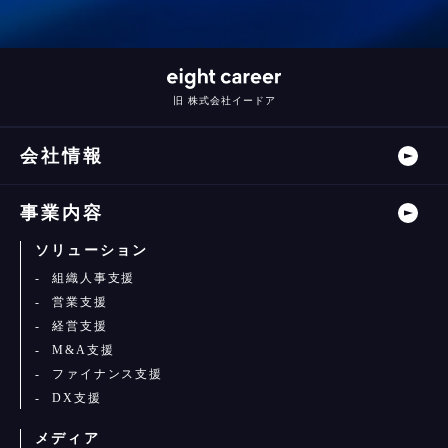
旧 株式会社イードア
会社情報
事業内容
ソリューション
組織人事支援
営業支援
経営支援
M&A支援
ファイナンス支援
DX支援
メディア