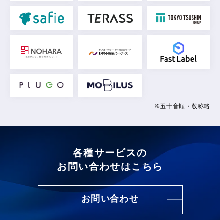
※五十音順・敬称略
各種サービスの
お問い合わせはこちら
お問い合わせ