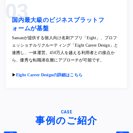
国内最大級のビジネスプラットフ
ォームが基盤
Sansanが提供する個人向け名刺アプリ「Eight」、プロフ
ェッショナルリクルーティング「Eight Career Design」と
連携し、一体運営。450万人を越える利用者との接点か
ら、優秀な転職潜在層にアプローチが可能です。
▶︎
Eight Career Designの詳細はこちら
CASE
事例のご紹介