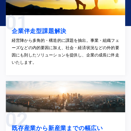
企業伴走型課題解決
経営陣から多角的・構造的に課題を抽出。事業・組織フェ
ーズなどの内的要因に加え、社会・経済状況などの外的要
因にも則したソリューションを提供し、企業の成長に伴走
いたします。
既存産業から新産業までの幅広い