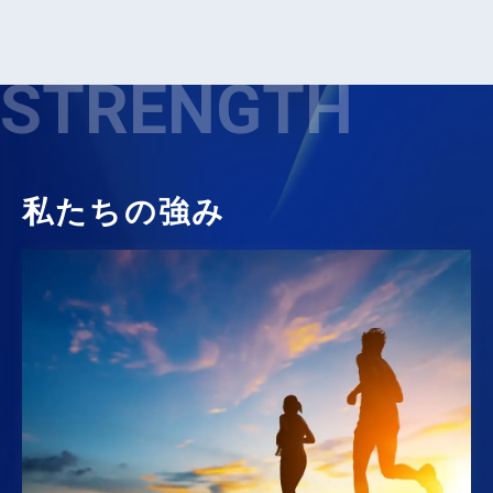
STRENGTH
私たちの強み