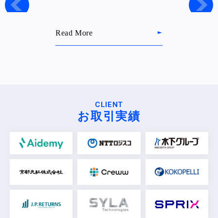
Read More
CLIENT
お取引実績