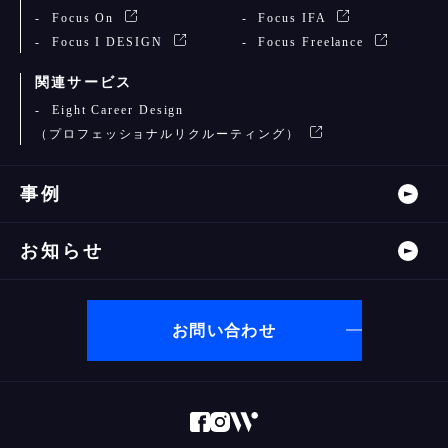
Focus On
Focus IFA
Focus I DESIGN
Focus Freelance
関連サービス
Eight Career Design
（プロフェッショナルリクルーティング）
事例
お知らせ
お問い合わせ