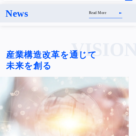
News
Read More
VISIO
産業構造改革を通じて
未来を創る