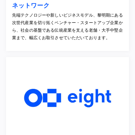
ネットワーク
先端テクノロジーや新しいビジネスモデル、黎明期にある
次世代産業を切り拓くベンチャー・スタートアップ企業か
ら、社会の基盤である伝統産業を支える老舗・大手中堅企
業まで、幅広くお取引させていただいております。