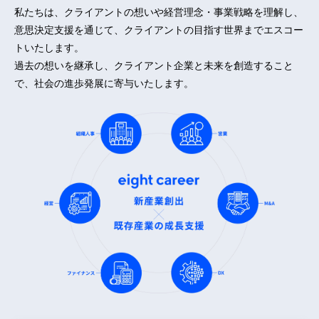
私たちは、クライアントの想いや経営理念・事業戦略を理解し、
意思決定支援を通じて、クライアントの目指す世界までエスコー
トいたします。
過去の想いを継承し、クライアント企業と未来を創造すること
で、社会の進歩発展に寄与いたします。