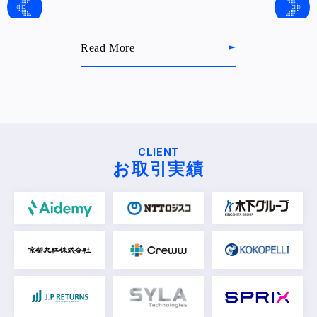
Read More
CLIENT
お取引実績