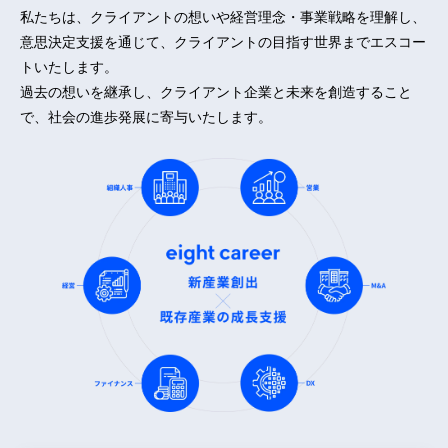
私たちは、クライアントの想いや経営理念・事業戦略を理解し、
意思決定支援を通じて、クライアントの目指す世界までエスコー
トいたします。
過去の想いを継承し、クライアント企業と未来を創造すること
で、社会の進歩発展に寄与いたします。