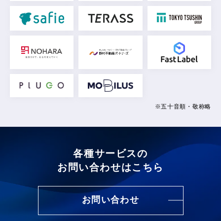
※五十音順・敬称略
各種サービスの
お問い合わせはこちら
お問い合わせ