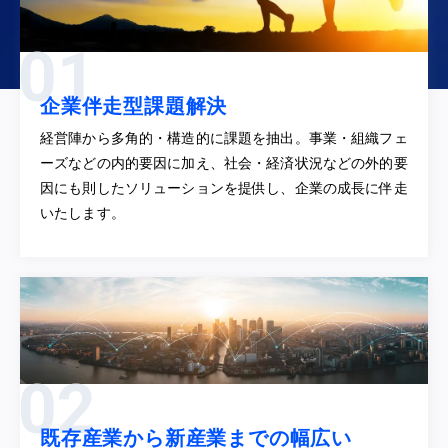
企業伴走型課題解決
経営陣から多角的・構造的に課題を抽出。事業・組織フェ
ーズなどの内的要因に加え、社会・経済状況などの外的要
因にも則したソリューションを提供し、企業の成長に伴走
いたします。
既存産業から新産業までの幅広い