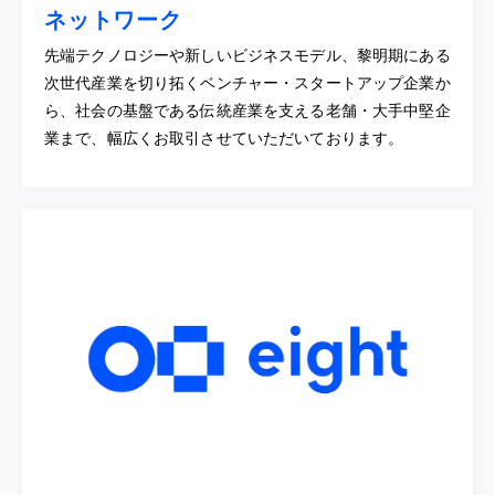
ネットワーク
先端テクノロジーや新しいビジネスモデル、黎明期にある
次世代産業を切り拓くベンチャー・スタートアップ企業か
ら、社会の基盤である伝統産業を支える老舗・大手中堅企
業まで、幅広くお取引させていただいております。