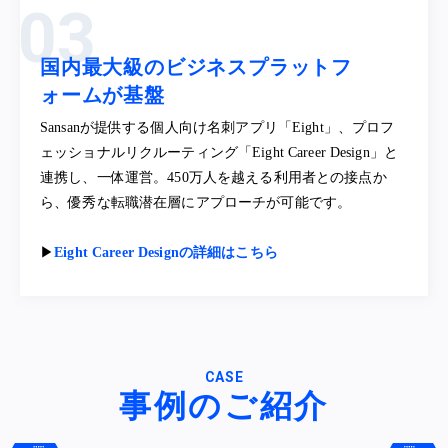
国内最大級のビジネスプラットフ
ォームが基盤
Sansanが提供する個人向け名刺アプリ「Eight」、プロフ
ェッショナルリクルーティング「Eight Career Design」と
連携し、一体運営。450万人を越える利用者との接点か
ら、優秀な転職潜在層にアプローチが可能です。
▶︎
Eight Career Designの詳細はこちら
CASE
事例のご紹介