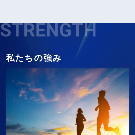
STRENGTH
私たちの強み