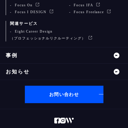
Focus On
Focus IFA
Focus I DESIGN
Focus Freelance
関連サービス
Eight Career Design
（プロフェッショナルリクルーティング）
事例
お知らせ
お問い合わせ