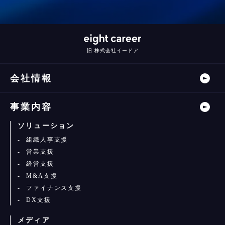
旧 株式会社イードア
会社情報
事業内容
ソリューション
組織人事支援
営業支援
経営支援
M&A支援
ファイナンス支援
DX支援
メディア