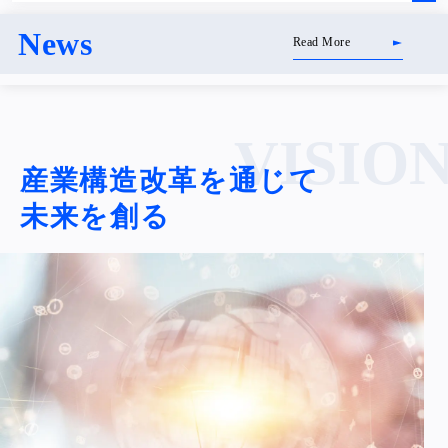
News
Read More
VISIO
産業構造改革を通じて
未来を創る