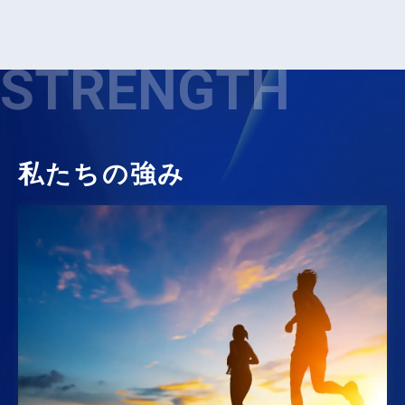
STRENGTH
私たちの強み