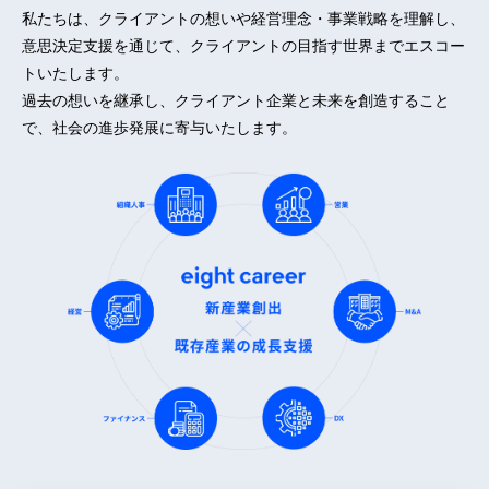
私たちは、クライアントの想いや経営理念・事業戦略を理解し、
意思決定支援を通じて、クライアントの目指す世界までエスコー
トいたします。
過去の想いを継承し、クライアント企業と未来を創造すること
で、社会の進歩発展に寄与いたします。