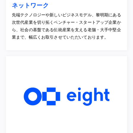
ネットワーク
先端テクノロジーや新しいビジネスモデル、黎明期にある
次世代産業を切り拓くベンチャー・スタートアップ企業か
ら、社会の基盤である伝統産業を支える老舗・大手中堅企
業まで、幅広くお取引させていただいております。