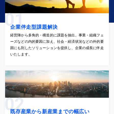
企業伴走型課題解決
経営陣から多角的・構造的に課題を抽出。事業・組織フェ
ーズなどの内的要因に加え、社会・経済状況などの外的要
因にも則したソリューションを提供し、企業の成長に伴走
いたします。
既存産業から新産業までの幅広い