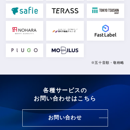
※五十音順・敬称略
各種サービスの
お問い合わせはこちら
お問い合わせ