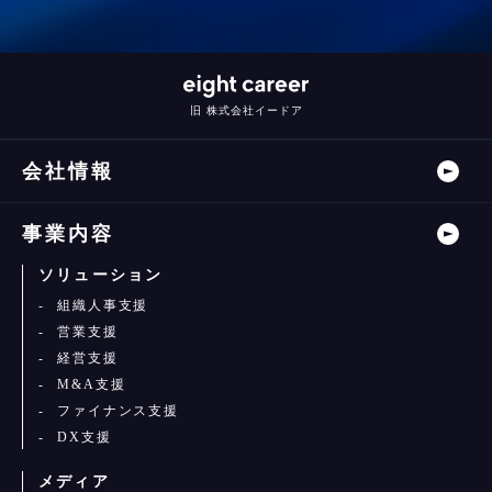
旧 株式会社イードア
会社情報
事業内容
ソリューション
組織人事支援
営業支援
経営支援
M&A支援
ファイナンス支援
DX支援
メディア