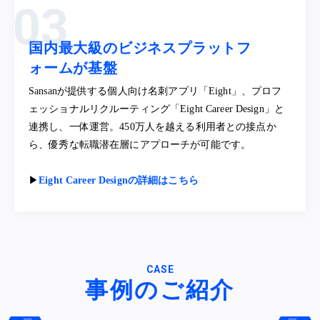
国内最大級のビジネスプラットフ
ォームが基盤
Sansanが提供する個人向け名刺アプリ「Eight」、プロフ
ェッショナルリクルーティング「Eight Career Design」と
連携し、一体運営。450万人を越える利用者との接点か
ら、優秀な転職潜在層にアプローチが可能です。
▶︎
Eight Career Designの詳細はこちら
CASE
事例のご紹介