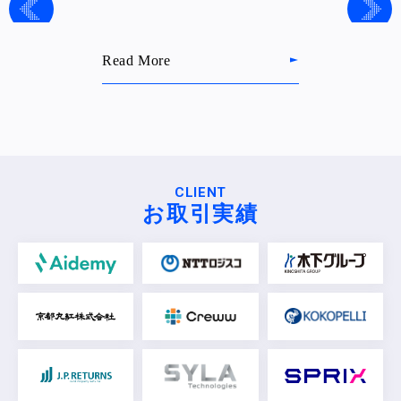
Read More
CLIENT
お取引実績