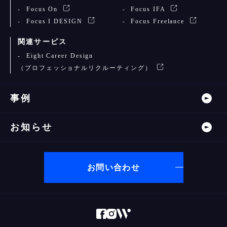
Focus On
Focus IFA
Focus I DESIGN
Focus Freelance
関連サービス
Eight Career Design
（プロフェッショナルリクルーティング）
事例
お知らせ
お問い合わせ