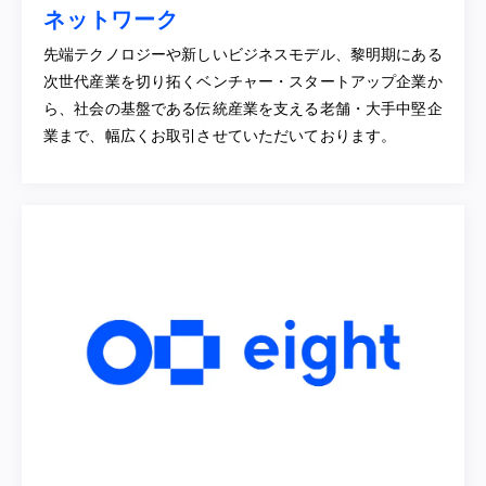
ネットワーク
先端テクノロジーや新しいビジネスモデル、黎明期にある
次世代産業を切り拓くベンチャー・スタートアップ企業か
ら、社会の基盤である伝統産業を支える老舗・大手中堅企
業まで、幅広くお取引させていただいております。