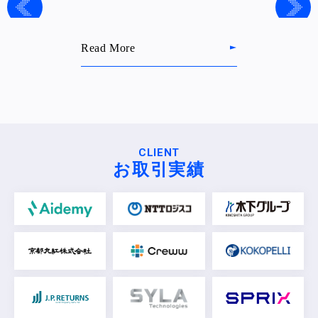
Read More
CLIENT
お取引実績