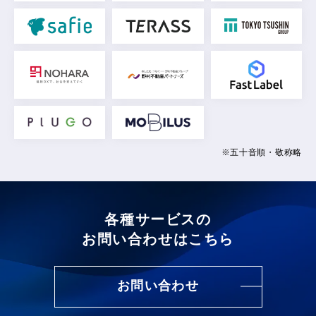
※五十音順・敬称略
各種サービスの
お問い合わせはこちら
お問い合わせ