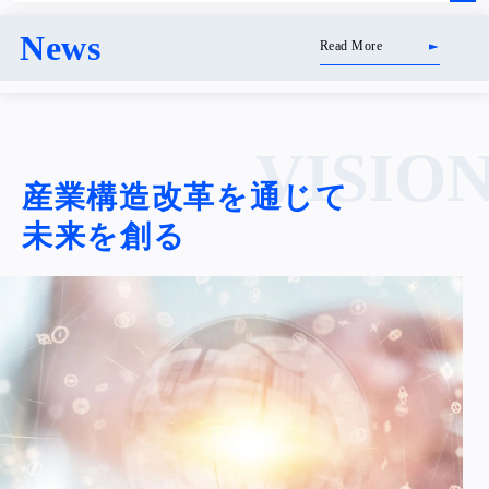
News
Read More
VISIO
産業構造改革を通じて
未来を創る