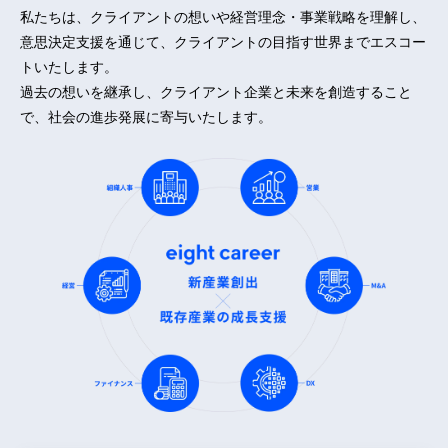
私たちは、クライアントの想いや経営理念・事業戦略を理解し、
意思決定支援を通じて、クライアントの目指す世界までエスコー
トいたします。
過去の想いを継承し、クライアント企業と未来を創造すること
で、社会の進歩発展に寄与いたします。