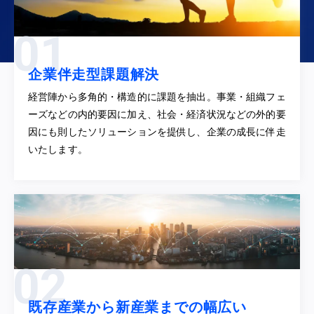
企業伴走型課題解決
経営陣から多角的・構造的に課題を抽出。事業・組織フェ
ーズなどの内的要因に加え、社会・経済状況などの外的要
因にも則したソリューションを提供し、企業の成長に伴走
いたします。
既存産業から新産業までの幅広い