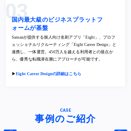
国内最大級のビジネスプラットフ
ォームが基盤
Sansanが提供する個人向け名刺アプリ「Eight」、プロフ
ェッショナルリクルーティング「Eight Career Design」と
連携し、一体運営。450万人を越える利用者との接点か
ら、優秀な転職潜在層にアプローチが可能です。
▶︎
Eight Career Designの詳細はこちら
CASE
事例のご紹介