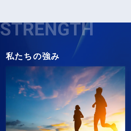
STRENGTH
私たちの強み