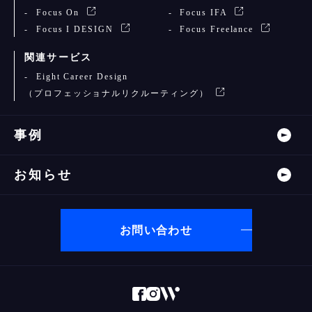
Focus On
Focus IFA
Focus I DESIGN
Focus Freelance
関連サービス
Eight Career Design
（プロフェッショナルリクルーティング）
事例
お知らせ
お問い合わせ