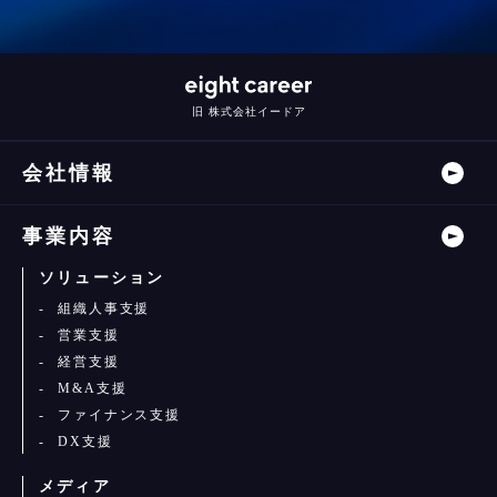
旧 株式会社イードア
会社情報
事業内容
ソリューション
組織人事支援
営業支援
経営支援
M&A支援
ファイナンス支援
DX支援
メディア