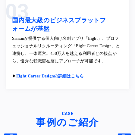
国内最大級のビジネスプラットフ
ォームが基盤
Sansanが提供する個人向け名刺アプリ「Eight」、プロフ
ェッショナルリクルーティング「Eight Career Design」と
連携し、一体運営。450万人を越える利用者との接点か
ら、優秀な転職潜在層にアプローチが可能です。
▶︎
Eight Career Designの詳細はこちら
CASE
事例のご紹介