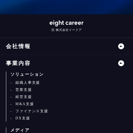
旧 株式会社イードア
会社情報
事業内容
ソリューション
組織人事支援
営業支援
経営支援
M&A支援
ファイナンス支援
DX支援
メディア