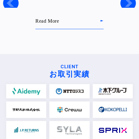
Read More
CLIENT
お取引実績