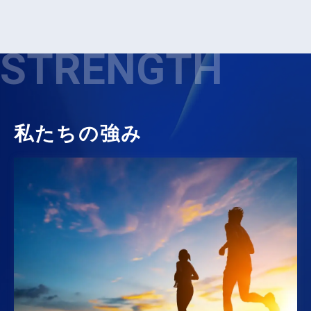
STRENGTH
私たちの強み