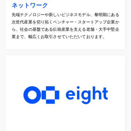
ネットワーク
先端テクノロジーや新しいビジネスモデル、黎明期にある
次世代産業を切り拓くベンチャー・スタートアップ企業か
ら、社会の基盤である伝統産業を支える老舗・大手中堅企
業まで、幅広くお取引させていただいております。