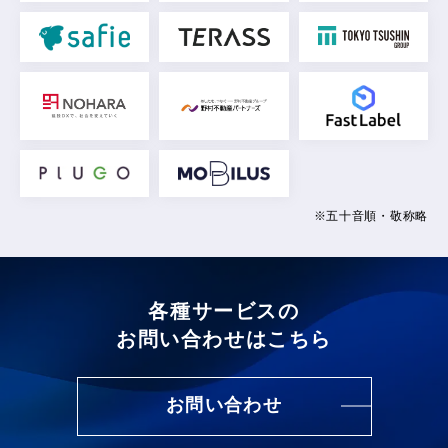
※五十音順・敬称略
各種サービスの
お問い合わせはこちら
お問い合わせ