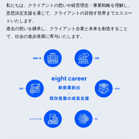
私たちは、クライアントの想いや経営理念・事業戦略を理解し、
意思決定支援を通じて、クライアントの目指す世界までエスコー
トいたします。
過去の想いを継承し、クライアント企業と未来を創造すること
で、社会の進歩発展に寄与いたします。