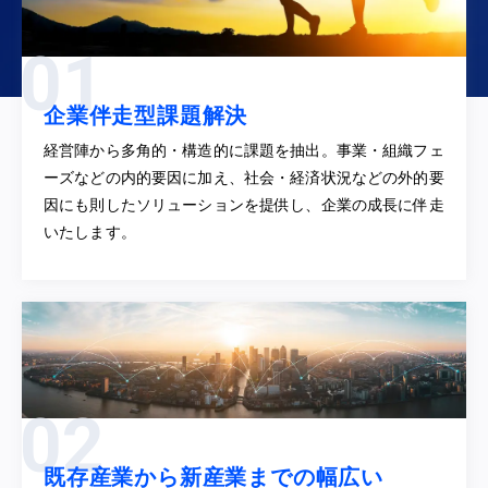
企業伴走型課題解決
経営陣から多角的・構造的に課題を抽出。事業・組織フェ
ーズなどの内的要因に加え、社会・経済状況などの外的要
因にも則したソリューションを提供し、企業の成長に伴走
いたします。
既存産業から新産業までの幅広い