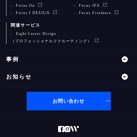
Focus On
Focus IFA
Focus I DESIGN
Focus Freelance
関連サービス
Eight Career Design
（プロフェッショナルリクルーティング）
事例
お知らせ
お問い合わせ