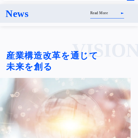
News
Read More
VISIO
産業構造改革を通じて
未来を創る