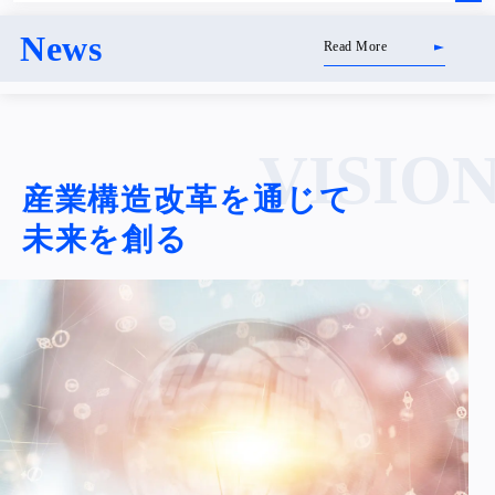
News
Read More
VISIO
産業構造改革を通じて
未来を創る