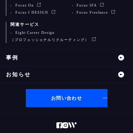
Focus On
Focus IFA
Focus I DESIGN
Focus Freelance
関連サービス
Eight Career Design
（プロフェッショナルリクルーティング）
事例
お知らせ
お問い合わせ