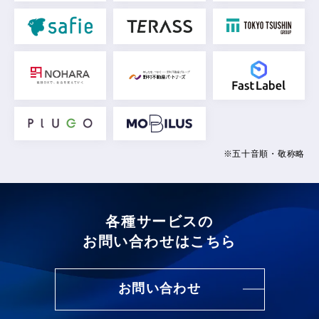
※五十音順・敬称略
各種サービスの
お問い合わせはこちら
お問い合わせ