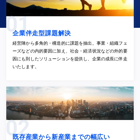
企業伴走型課題解決
経営陣から多角的・構造的に課題を抽出。事業・組織フェ
ーズなどの内的要因に加え、社会・経済状況などの外的要
因にも則したソリューションを提供し、企業の成長に伴走
いたします。
既存産業から新産業までの幅広い