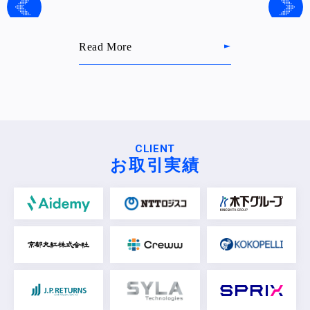
Read More
CLIENT
お取引実績