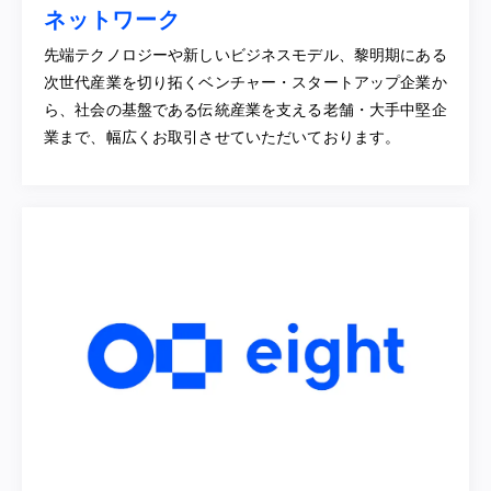
ネットワーク
先端テクノロジーや新しいビジネスモデル、黎明期にある
次世代産業を切り拓くベンチャー・スタートアップ企業か
ら、社会の基盤である伝統産業を支える老舗・大手中堅企
業まで、幅広くお取引させていただいております。