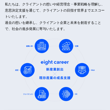
私たちは、クライアントの想いや経営理念・事業戦略を理解し、
意思決定支援を通じて、クライアントの目指す世界までエスコー
トいたします。
過去の想いを継承し、クライアント企業と未来を創造すること
で、社会の進歩発展に寄与いたします。