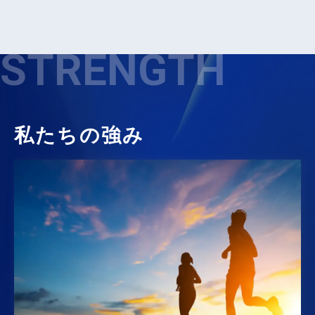
STRENGTH
私たちの強み