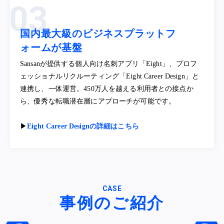
国内最大級のビジネスプラットフ
ォームが基盤
Sansanが提供する個人向け名刺アプリ「Eight」、プロフ
ェッショナルリクルーティング「Eight Career Design」と
連携し、一体運営。450万人を越える利用者との接点か
ら、優秀な転職潜在層にアプローチが可能です。
▶︎
Eight Career Designの詳細はこちら
CASE
事例のご紹介