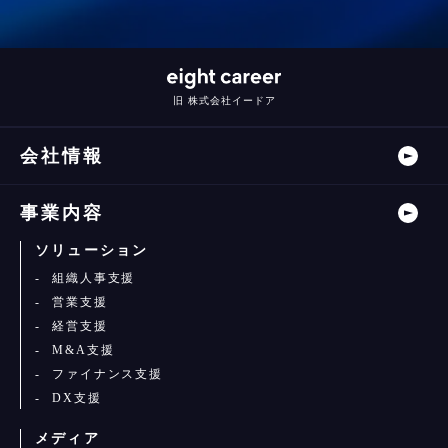
旧 株式会社イードア
会社情報
事業内容
ソリューション
組織人事支援
営業支援
経営支援
M&A支援
ファイナンス支援
DX支援
メディア