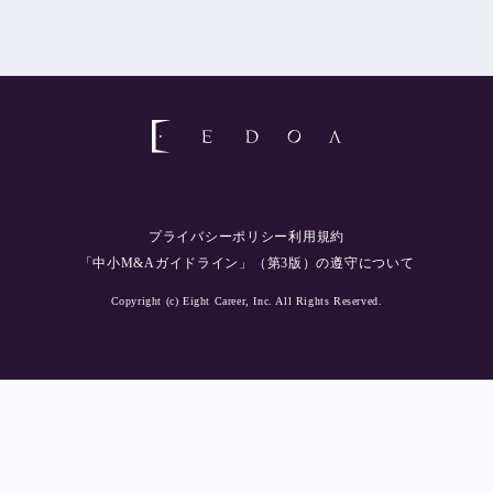
プライバシーポリシー
利用規約
「中小M&Aガイドライン」（第3版）の遵守について
Copyright (c) Eight Career, Inc. All Rights Reserved.