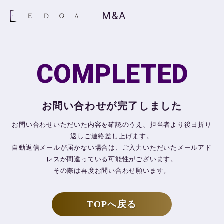
M&A
COMPLETED
お問い合わせが完了しました
お問い合わせいただいた内容を確認のうえ、担当者より後日折り
返しご連絡差し上げます。
自動返信メールが届かない場合は、ご入力いただいたメールアド
レスが間違っている可能性がございます。
その際は再度お問い合わせ願います。
TOPへ戻る