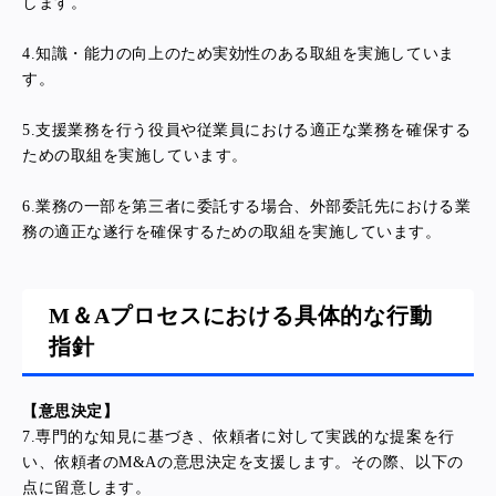
します。
4.
知識・能力の向上のため実効性のある取組を実施していま
す。
5.
支援業務を行う役員や従業員における適正な業務を確保する
ための取組を実施しています。
6.
業務の一部を第三者に委託する場合、外部委託先における業
務の適正な遂行を確保するための取組を実施しています。
M＆Aプロセスにおける具体的な行動
指針
【意思決定】
7.専門的な知見に基づき、依頼者に対して実践的な提案を行
い、依頼者のM&Aの意思決定を支援します。その際、以下の
点に留意します。