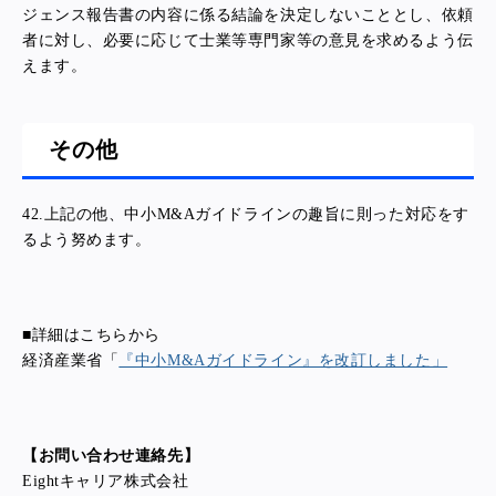
ジェンス報告書の内容に係る結論を決定しないこととし、依頼
者に対し、必要に応じて士業等専門家等の意見を求めるよう伝
えます。
その他
42.
上記の他、中小M&Aガイドラインの趣旨に則った対応をす
るよう努めます。
■詳細はこちらから
経済産業省「
『中小M&Aガイドライン』を改訂しました」
【お問い合わせ連絡先】
Eightキャリア株式会社