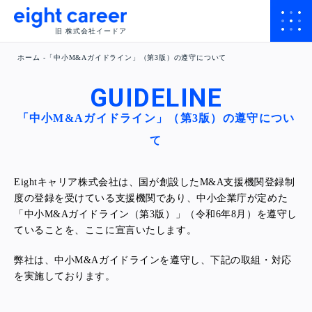
旧 株式会社イードア
ホーム
「中小M&Aガイドライン」（第3版）の遵守について
GUIDELINE
「中小M&Aガイドライン」（第3版）の遵守につい
て
Eightキャリア株式会社は、国が創設したM&A支援機関登録制
度の登録を受けている支援機関であり、中小企業庁が定めた
「中小M&Aガイドライン（第3版）」（令和6年8月）を遵守し
ていることを、ここに宣言いたします。
弊社は、中小M&Aガイドラインを遵守し、下記の取組・対応
を実施しております。