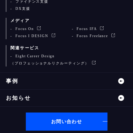
ファイナンス支援
DX支援
メディア
Focus On
Focus IFA
Focus I DESIGN
Focus Freelance
関連サービス
Eight Career Design
（プロフェッショナルリクルーティング）
事例
お知らせ
お問い合わせ