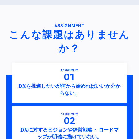
ASSIGNMENT
こんな課題はありません
か？
ASSIGNMENT
DXを推進したいが何から始めればいいか分か
らない。
ASSIGNMENT
DXに対するビジョンや経営戦略・ ロードマ
ップが明確に描けていない。