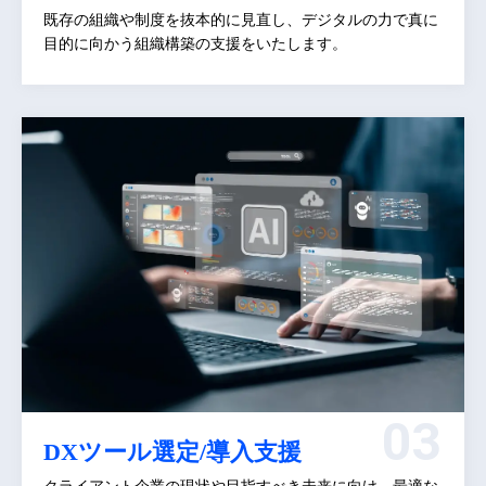
既存の組織や制度を抜本的に見直し、デジタルの力で真に
目的に向かう組織構築の支援をいたします。
DXツール選定/導入支援