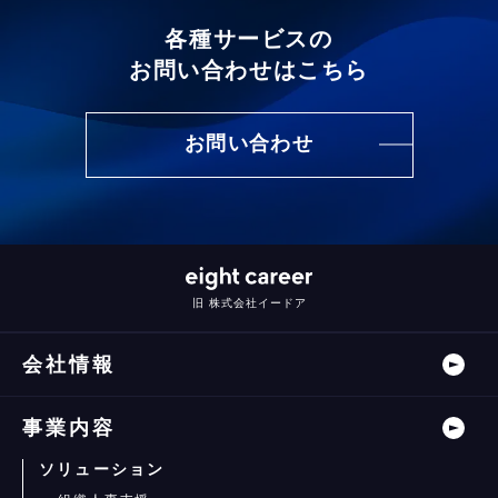
各種サービスの
お問い合わせはこちら
お問い合わせ
旧 株式会社イードア
会社情報
事業内容
ソリューション