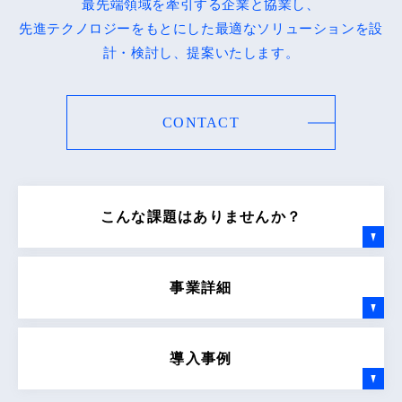
最先端領域を牽引する企業と協業し、
先進テクノロジーをもとにした最適なソリューションを設
計・検討し、提案いたします。
CONTACT
こんな課題はありませんか？
事業詳細
導入事例