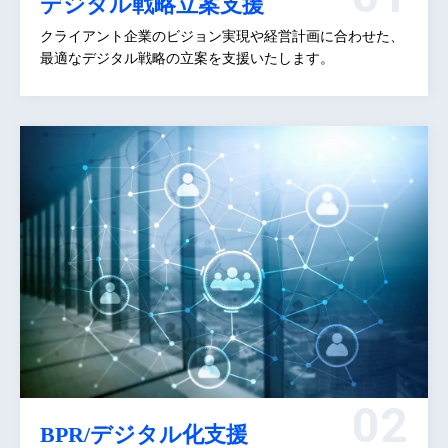
デジタル戦略立案支援
クライアント企業のビジョン実現や経営計画に合わせた、
最適なデジタル戦略の立案を支援いたします。
BPR/デジタル化支援