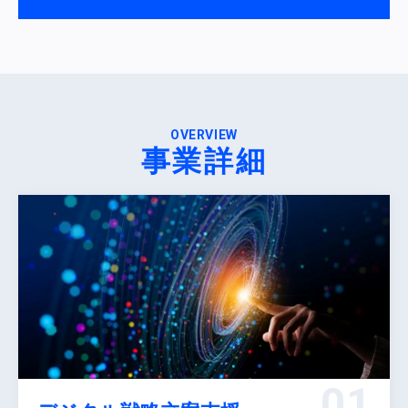
OVERVIEW
事業詳細