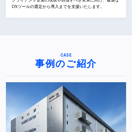
クライアント企業の現状や目指すべき未来に向け、最適な
DXツールの選定から導入までを支援いたします。
CASE
事例のご紹介