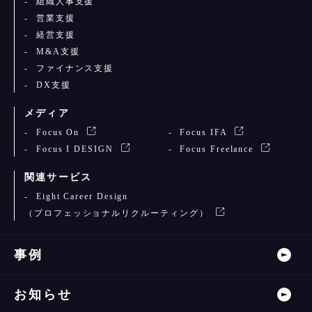
組織人事支援
営業支援
経営支援
M&A支援
ファイナンス支援
DX支援
メディア
Focus On
Focus IFA
Focus I DESIGN
Focus Freelance
関連サービス
Eight Career Design
（プロフェッショナルリクルーティング）
事例
お知らせ