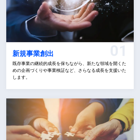
新規事業創出
既存事業の継続的成長を保ちながら、新たな領域を開くた
めの企画づくりや事業検証など、さらなる成長を支援いた
します。