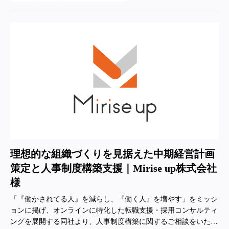
理想的な組織づくりを見据えた中期経営計画
策定と人事制度構築支援｜Mirise up株式会社
様
「『働かされてる人』を減らし、『働く人』を増やす」をミッシ
ョンに掲げ、オンラインに特化した転職支援・採用コンサルティ
ングを展開する同社より、人事制度構築に関するご相談をいただ