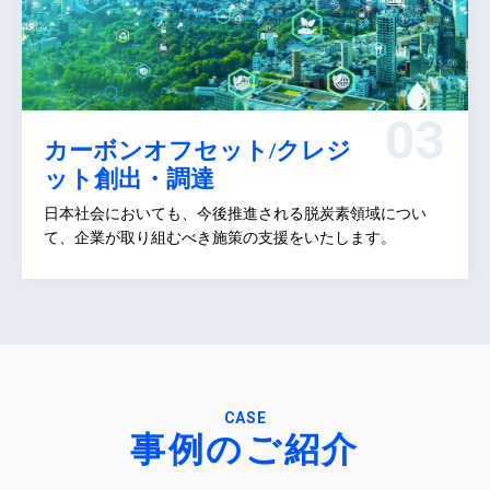
カーボンオフセット/クレジ
ット創出・調達
日本社会においても、今後推進される脱炭素領域につい
て、企業が取り組むべき施策の支援をいたします。
CASE
事例のご紹介