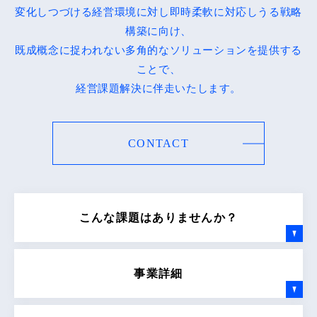
変化しつづける経営環境に対し即時柔軟に対応しうる戦略
構築に向け、
既成概念に捉われない多角的なソリューションを提供する
ことで、
経営課題解決に伴走いたします。
CONTACT
こんな課題はありませんか？
事業詳細