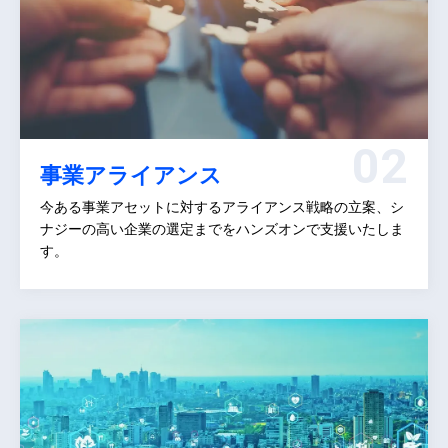
事業アライアンス
今ある事業アセットに対するアライアンス戦略の立案、シ
ナジーの高い企業の選定までをハンズオンで支援いたしま
す。