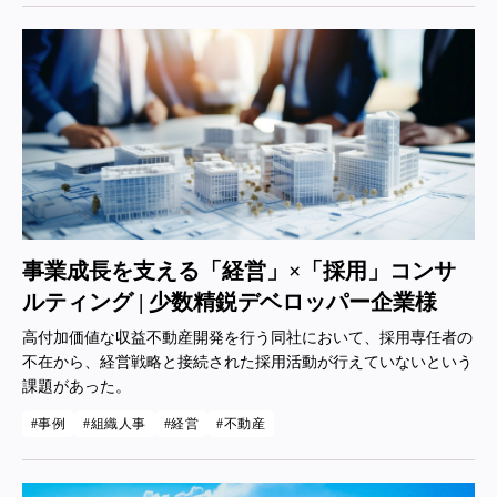
事業成長を支える「経営」×「採用」コンサ
ルティング | 少数精鋭デベロッパー企業様
高付加価値な収益不動産開発を行う同社において、採用専任者の
不在から、経営戦略と接続された採用活動が行えていないという
課題があった。
事例
組織人事
経営
不動産