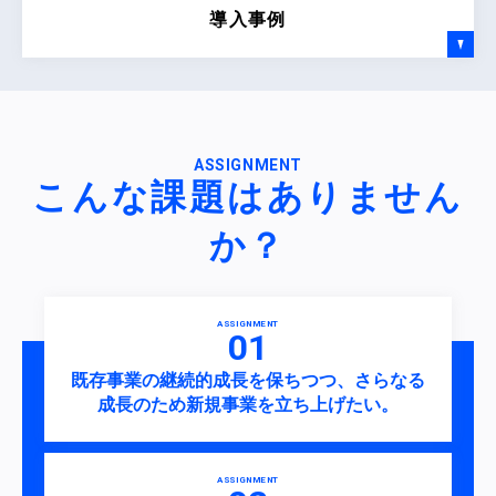
導入事例
ASSIGNMENT
こんな課題はありません
か？
ASSIGNMENT
既存事業の継続的成長を保ちつつ、さらなる
成長のため新規事業を立ち上げたい。
ASSIGNMENT