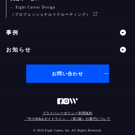
Eight Career Design
（プロフェッショナルリクルーティング）
事例
お知らせ
お問い合わせ
プライバシーポリシー
利用規約
「中小M&Aガイドライン」（第3版）の遵守について
© 2026 Eight Career, Inc. All Rights Reserved.