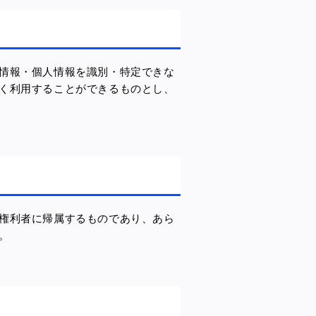
情報・個人情報を識別・特定できな
く利用することができるものとし、
権利者に帰属するものであり、あら
。