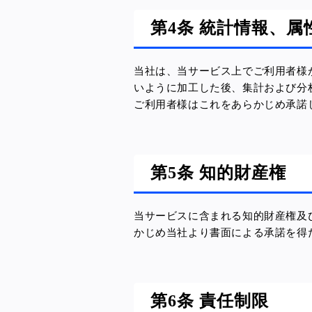
第4条 統計情報、
当社は、当サービス上でご利用者様
いように加工した後、集計および分
ご利用者様はこれをあらかじめ承諾
第5条 知的財産権
当サービスに含まれる知的財産権及
かじめ当社より書面による承諾を得
第6条 責任制限