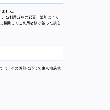
いません。
加、当利用規約の変更・追加により
に起因してご利用者様が被った損害
ては、その訴額に応じて東京簡易裁