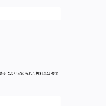
て法令により定められた権利又は法律