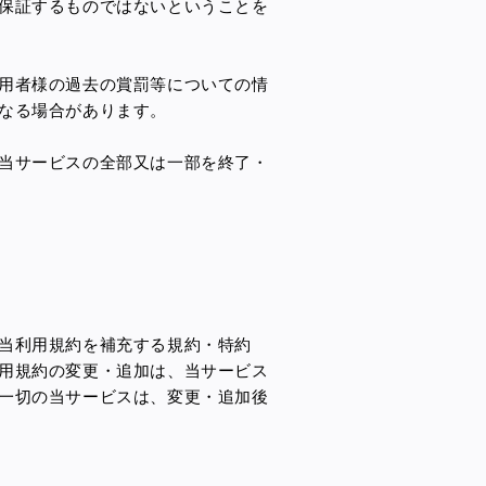
保証するものではないということを
用者様の過去の賞罰等についての情
なる場合があります。
当サービスの全部又は一部を終了・
当利用規約を補充する規約・特約
用規約の変更・追加は、当サービス
一切の当サービスは、変更・追加後