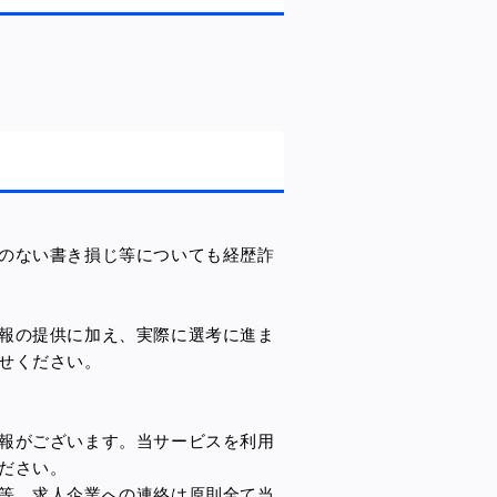
のない書き損じ等についても経歴詐
報の提供に加え、実際に選考に進ま
せください。
報がございます。当サービスを利用
ださい。
等、求人企業への連絡は原則全て当