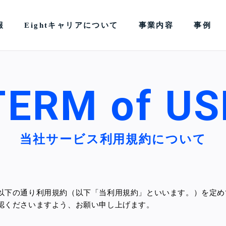
報
Eightキャリアについて
事業内容
事例
TERM of US
当社サービス利用規約について
以下の通り利用規約（以下「当利用規約」といいます。）を定め
認くださいますよう、お願い申し上げます。