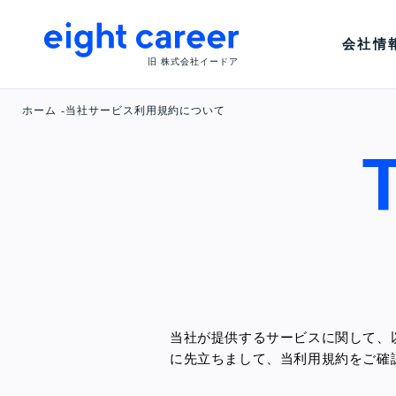
会社情
旧 株式会社イードア
ホーム
当社サービス利用規約について
当社が提供するサービスに関して、
に先立ちまして、当利用規約をご確