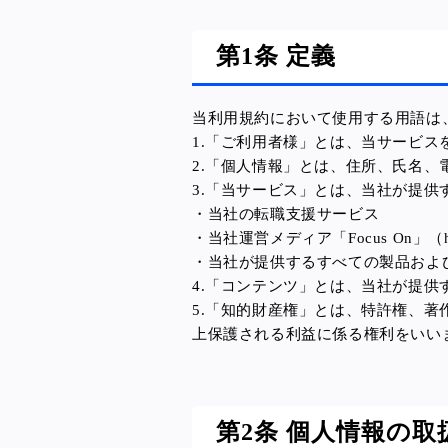
第1条 定義
当利用規約において使用する用語は
1.「ご利用者様」とは、当サービス
2.「個人情報」とは、住所、氏名
3.「当サービス」とは、当社が提
・当社の転職支援サービス
・当社運営メディア「Focus On」（https:
・当社が提供するすべての製品およ
4.「コンテンツ」とは、当社が提
5.「知的財産権」とは、特許権、
上保護される利益に係る権利をいい
第2条 個人情報の