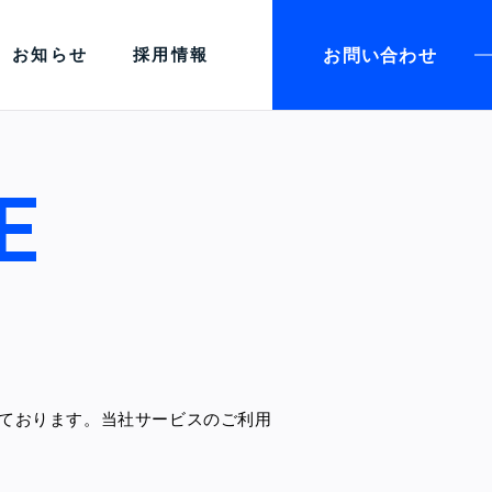
お問い合わせ
お知らせ
採用情報
E
ております。当社サービスのご利用