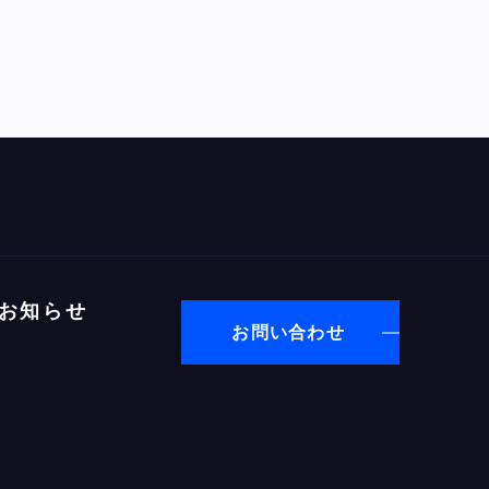
お知らせ
お問い合わせ