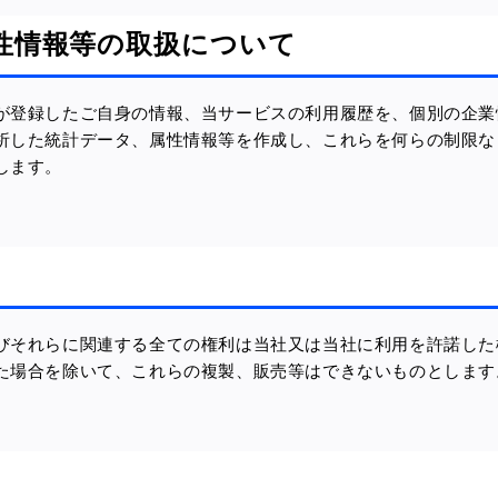
属性情報等の取扱について
が登録したご自身の情報、当サービスの利用履歴を、個別の企業
析した統計データ、属性情報等を作成し、これらを何らの制限な
します。
びそれらに関連する全ての権利は当社又は当社に利用を許諾した
た場合を除いて、これらの複製、販売等はできないものとします