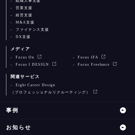
組織人事支援
営業支援
経営支援
M&A支援
ファイナンス支援
DX支援
メディア
Focus On
Focus IFA
Focus I DESIGN
Focus Freelance
関連サービス
Eight Career Design
（プロフェッショナルリクルーティング）
事例
お知らせ