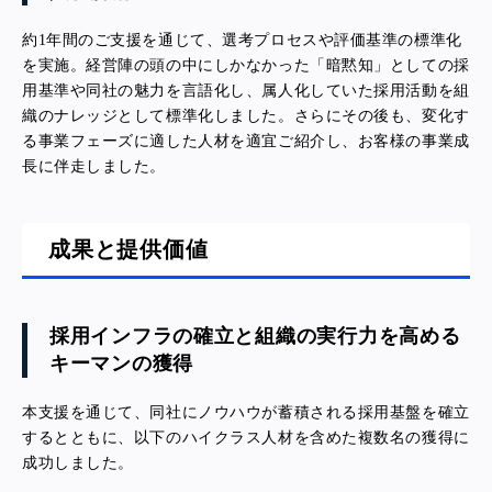
約1年間のご支援を通じて、選考プロセスや評価基準の標準化
を実施。経営陣の頭の中にしかなかった「暗黙知」としての採
用基準や同社の魅力を言語化し、属人化していた採用活動を組
織のナレッジとして標準化しました。さらにその後も、変化す
る事業フェーズに適した人材を適宜ご紹介し、お客様の事業成
長に伴走しました。
成果と提供価値
採用インフラの確立と組織の実行力を高める
キーマンの獲得
本支援を通じて、同社にノウハウが蓄積される採用基盤を確立
するとともに、以下のハイクラス人材を含めた複数名の獲得に
成功しました。