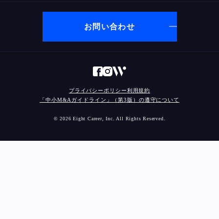
お問い合わせ
プライバシーポリシー
利用規約
「中小M&Aガイドライン」（第3版）の遵守について
© 2026 Eight Career, Inc. All Rights Reserved.