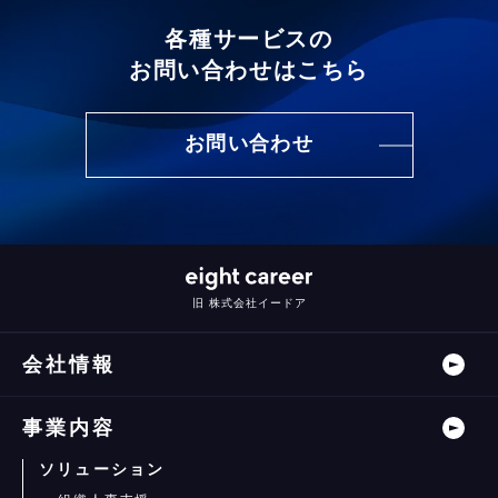
各種サービスの
お問い合わせはこちら
お問い合わせ
旧 株式会社イードア
会社情報
事業内容
ソリューション