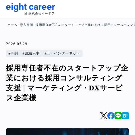
旧 株式会社イードア
ホーム
導入事例
採用専任者不在のスタートアップ企業における採用コンサルティング支
2026.05.29
事例
組織人事
IT・インターネット
採用専任者不在のスタートアップ企
業における採用コンサルティング
支援 | マーケティング・DXサービ
ス企業様