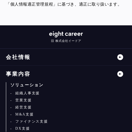
「個人情報適正管理規程」に基づき、適正に取り扱います。
旧 株式会社イードア
会社情報
事業内容
ソリューション
組織人事支援
営業支援
経営支援
M&A支援
ファイナンス支援
DX支援