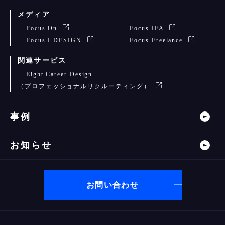
メディア
Focus On
Focus IFA
Focus I DESIGN
Focus Freelance
関連サービス
Eight Career Design
（プロフェッショナルリクルーティング）
事例
お知らせ
お問い合わせ