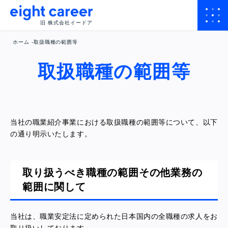
旧 株式会社イードア
ホーム
取扱職種の範囲等
取扱職種の範囲等
当社の職業紹介事業における取扱職種の範囲等について、以下
の通り明示いたします。
取り扱うべき職種の範囲その他業務の
範囲に関して
当社は、職業安定法に定められた日本国内の全職種の求人をお