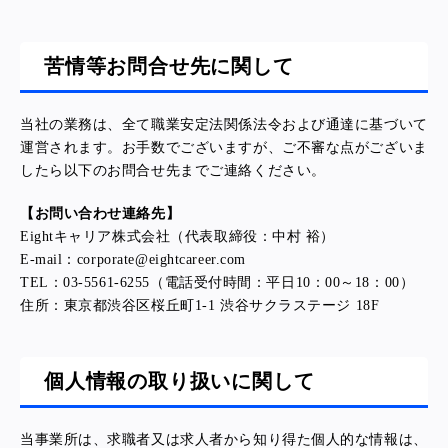
苦情等お問合せ先に関して
当社の業務は、全て職業安定法関係法令および通達に基づいて
運営されます。お手数でございますが、ご不審な点がございま
したら以下のお問合せ先までご連絡ください。
【お問い合わせ連絡先】
Eightキャリア株式会社
（代表取締役：中村 裕）
E-mail：corporate@eightcareer.com
TEL：03-5561-6255
（電話受付時間：平日10：00～18：00）
住所：東京都渋谷区桜丘町1-1 渋谷サクラステージ 18F
個人情報の取り扱いに関して
当事業所は、求職者又は求人者から知り得た個人的な情報は、