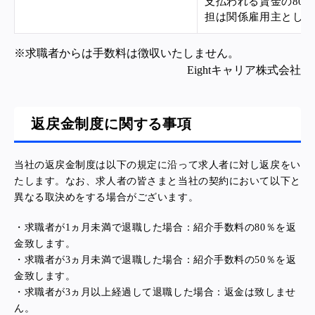
支払われる賃金の80
担は関係雇用主としま
※求職者からは手数料は徴収いたしません。
Eightキャリア株式会社
返戻金制度に関する事項
当社の返戻金制度は以下の規定に沿って求人者に対し返戻をい
たします。なお、求人者の皆さまと当社の契約において以下と
異なる取決めをする場合がございます。
・求職者が1ヵ月未満で退職した場合：紹介手数料の80％を返
金致します。
・求職者が3ヵ月未満で退職した場合：紹介手数料の50％を返
金致します。
・求職者が3ヵ月以上経過して退職した場合：返金は致しませ
ん。