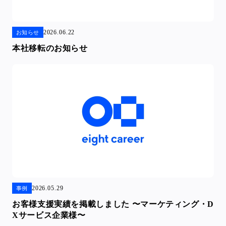
2026.06.22
お知らせ
本社移転のお知らせ
2026.05.29
事例
お客様支援実績を掲載しました 〜マーケティング・D
Xサービス企業様〜