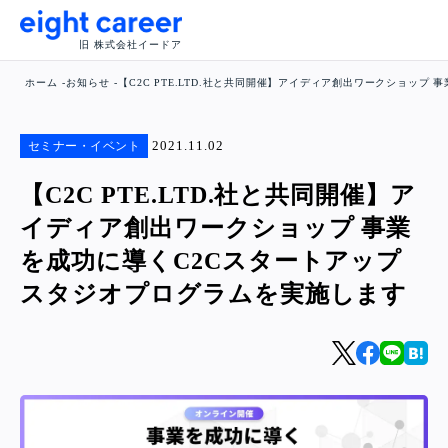
旧 株式会社イードア
ホーム
お知らせ
【C2C PTE.LTD.社と共同開催】アイディア創出ワークショッ
2021.11.02
セミナー・イベント
【C2C PTE.LTD.社と共同開催】ア
イディア創出ワークショップ 事業
を成功に導くC2Cスタートアップ
スタジオプログラムを実施します