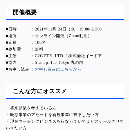
開催概要
■日時 ：2021年11月 24日（水）19:00~21:00
■場所 ：オンライン開催（Zoom利用）
■定員 ：100名
■参加費 ：無料
■主催 ：C2C PTE. LTD. / 株式会社イードア
■協力 ：Startup Hub Tokyo 丸の内
■お申し込み ：
お申し込みはこちらから
こんな方にオススメ
・将来起業を考えている方
・既存事業のアセットを新規事業に投下したい方
・現在マッチングビジネスを行なっていてよりスケールさせて
いきたい方