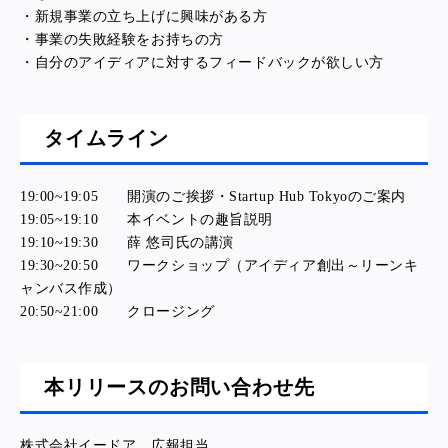
・新規事業の立ち上げに興味がある方
・事業の失敗経験をお持ちの方
・自分のアイディアに対するフィードバックが欲しい方
タイムライン
19:00~19:05 開演のご挨拶・Startup Hub Tokyoのご案内
19:05~19:10 本イベントの趣旨説明
19:10~19:30 薛 悠司氏の講演
19:30~20:50 ワークショップ（アイディア創出～リーンキ
ャンバス作成）
20:50~21:00 クロージング
本リリースのお問い合わせ先
株式会社イードア 広報担当