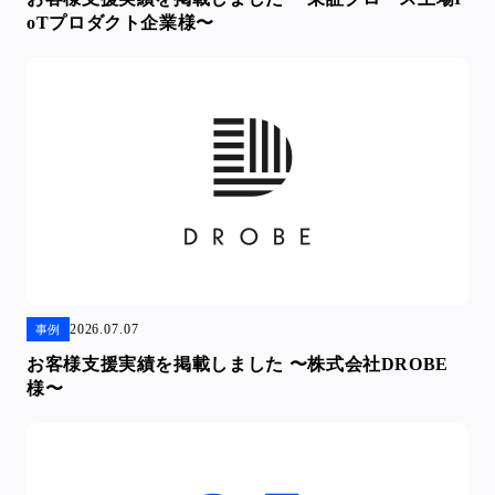
oTプロダクト企業様〜
2026.07.07
事例
お客様支援実績を掲載しました 〜株式会社DROBE
様〜