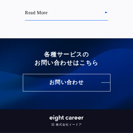
Read More
各種サービスの
お問い合わせはこちら
お問い合わせ
旧 株式会社イードア