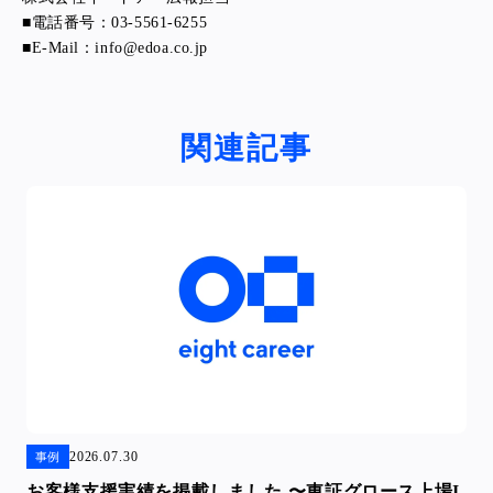
■電話番号：03-5561-6255
■E-Mail：info@edoa.co.jp
関連記事
2026.07.30
事例
お客様支援実績を掲載しました 〜東証グロース上場I