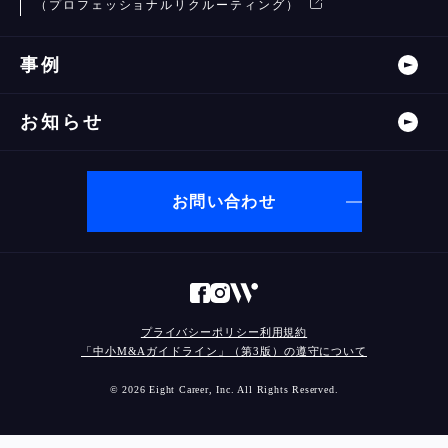
（プロフェッショナルリクルーティング）
事例
お知らせ
お問い合わせ
プライバシーポリシー
利用規約
「中小M&Aガイドライン」（第3版）の遵守について
© 2026 Eight Career, Inc. All Rights Reserved.