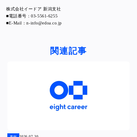
株式会社イードア 新潟支社
■電話番号：03-5561-6255
■E-Mail：n-info@edoa.co.jp
関連記事
2026.07.30
事例