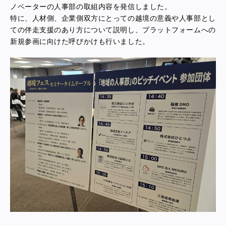
ノベーターの人事部の取組内容を発信しました。
特に、
人材側、企業側双方にとっての越境の意義や
人事部とし
ての伴走支援のあり方
について説明し、プラットフォームへの
新規参画に向けた呼びかけも行いました。