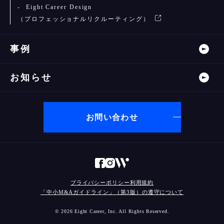
Eight Career Design
（プロフェッショナルリクルーティング）
事例
お知らせ
お問い合わせ
プライバシーポリシー
利用規約
「中小M&Aガイドライン」（第3版）の遵守について
© 2026 Eight Career, Inc. All Rights Reserved.