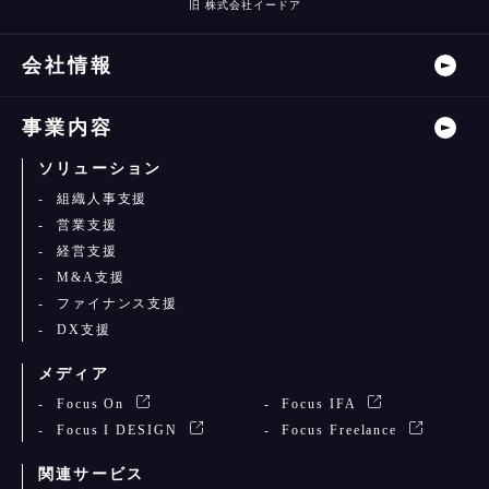
旧 株式会社イードア
会社情報
事業内容
ソリューション
組織人事支援
営業支援
経営支援
M&A支援
ファイナンス支援
DX支援
メディア
Focus On
Focus IFA
Focus I DESIGN
Focus Freelance
関連サービス