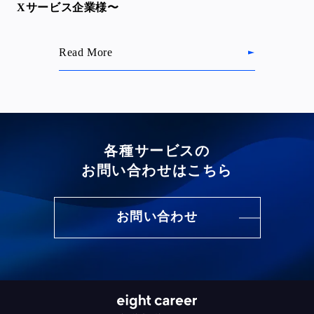
Xサービス企業様〜
Read More
各種サービスの
お問い合わせはこちら
お問い合わせ