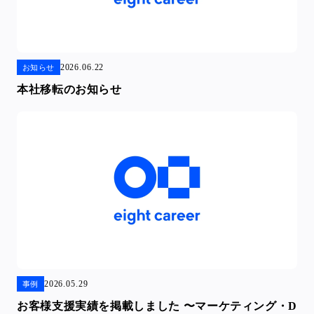
2026.06.22
お知らせ
本社移転のお知らせ
2026.05.29
事例
お客様支援実績を掲載しました 〜マーケティング・D