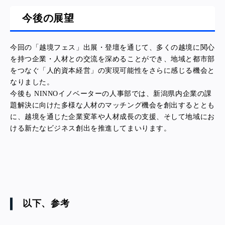
今後の展望
今回の「越境フェス」出展・登壇を通じて、多くの越境に関心
を持つ企業・人材との交流を深めることができ、地域と都市部
をつなぐ「人的資本経営」の実現可能性をさらに感じる機会と
なりました。
今後も NINNOイノベーターの人事部では、新潟県内企業の課
題解決に向けた多様な人材のマッチング機会を創出するととも
に、越境を通じた企業変革や人材成長の支援、そして
地域にお
ける新たなビジネス創出を
推進してまいります。
以下、参考