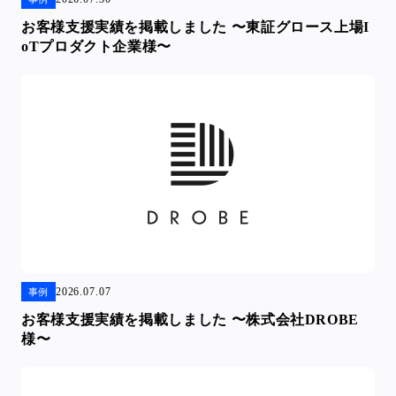
お客様支援実績を掲載しました 〜東証グロース上場I
oTプロダクト企業様〜
2026.07.07
事例
お客様支援実績を掲載しました 〜株式会社DROBE
様〜