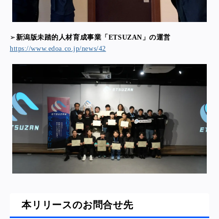
➢
新潟版未踏的人材育成事業「ETSUZAN」の運営
https://www.edoa.co.jp/news/42
本リリースのお問合せ先