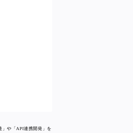
」や「API連携開発」を