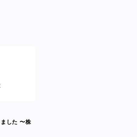
ました 〜株