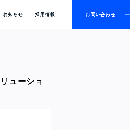
お問い合わせ
お知らせ
採用情報
ソリューショ