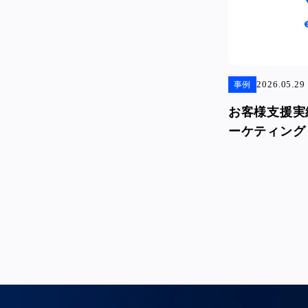
2026.05.29
事例
お客様支援実
ーケティング