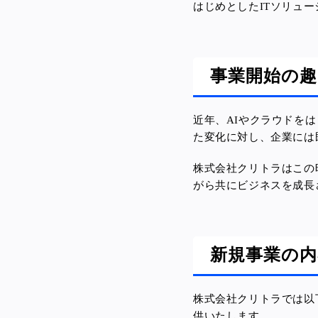
はじめとしたITソリュ
事業開始の趣
近年、AIやクラウドを
た変化に対し、企業には
株式会社クリトラはこの
がら共にビジネスを成長
新規事業の内
株式会社クリトラでは以
供いたします。