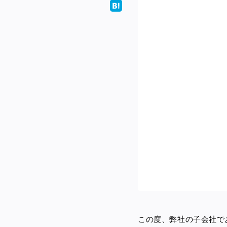
この度、弊社の子会社で