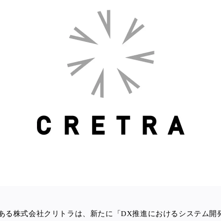
ある株式会社クリトラは、新たに「DX推進におけるシステム開発