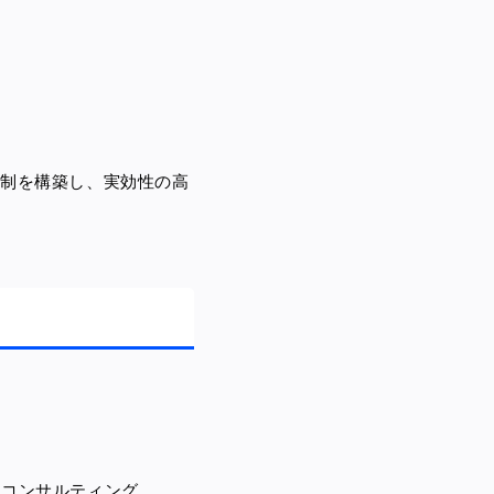
体制を構築し、実効性の高
ルコンサルティング