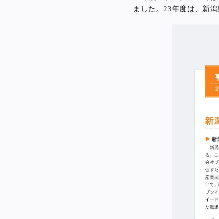
ました。23年度は、新