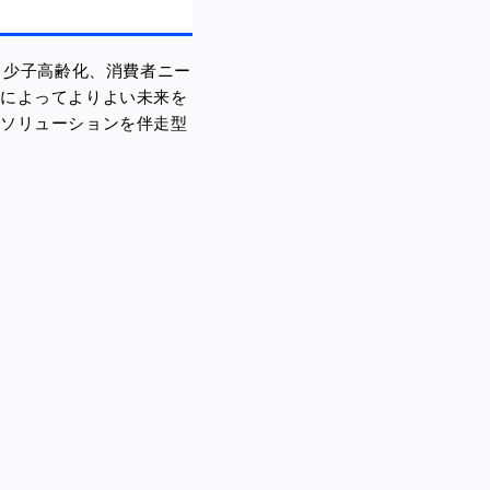
、少子高齢化、消費者ニー
」によってよりよい未来を
なソリューションを伴走型