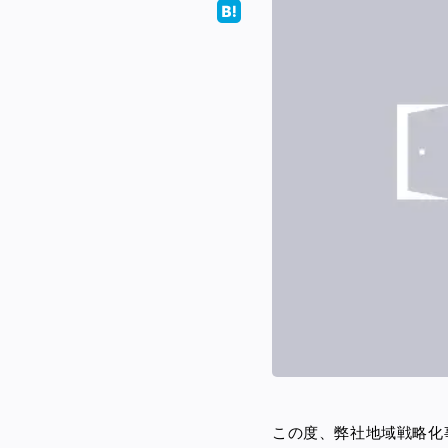
この度、弊社地域戦略化