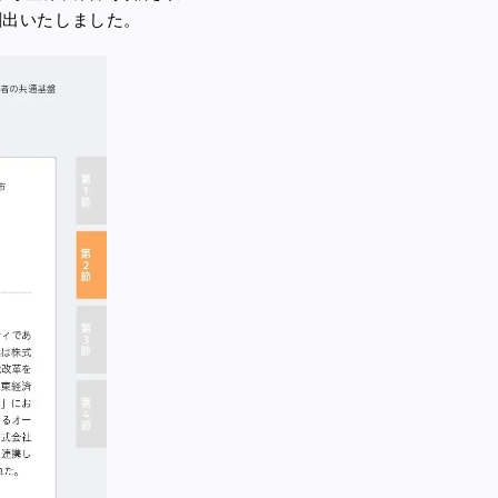
創出いたしました。