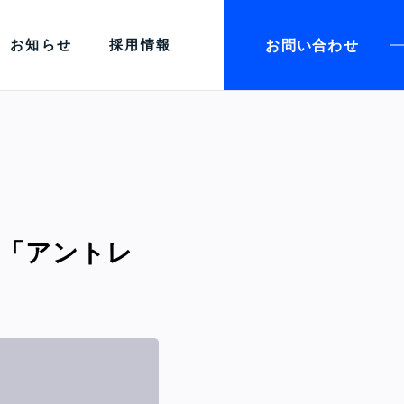
お問い合わせ
お知らせ
採用情報
り「アントレ