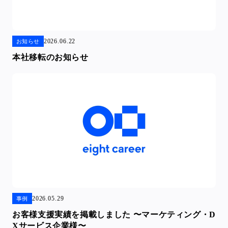
2026.06.22
お知らせ
本社移転のお知らせ
2026.05.29
事例
お客様支援実績を掲載しました 〜マーケティング・D
Xサービス企業様〜