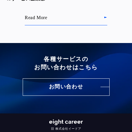
Read More
各種サービスの
お問い合わせはこちら
お問い合わせ
旧 株式会社イードア