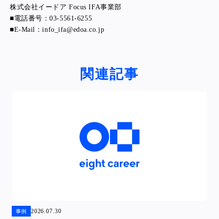
株式会社イードア Focus IFA事業部
■電話番号：03-5561-6255
■E-Mail：info_ifa@edoa.co.jp
関連記事
2026.07.30
事例