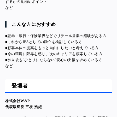
するかの見極めポイント
など
こんな方におすすめ
■
証券・銀行・保険業界などでリテール営業の経験がある方
■
これからIFAとしての独立を検討している方
■
顧客本位の提案をもっと自由にしたいと考えている方
■
今の環境に限界を感じ、次のキャリアを模索している方
■
独立後も“ひとりにならない”安心の支援を求めている方
など
登壇者
株式会社W&P
代表取締役 三枝 浩紀