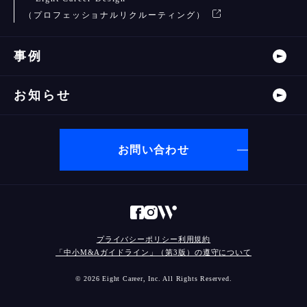
（プロフェッショナルリクルーティング）
事例
お知らせ
お問い合わせ
プライバシーポリシー
利用規約
「中小M&Aガイドライン」（第3版）の遵守について
© 2026 Eight Career, Inc. All Rights Reserved.