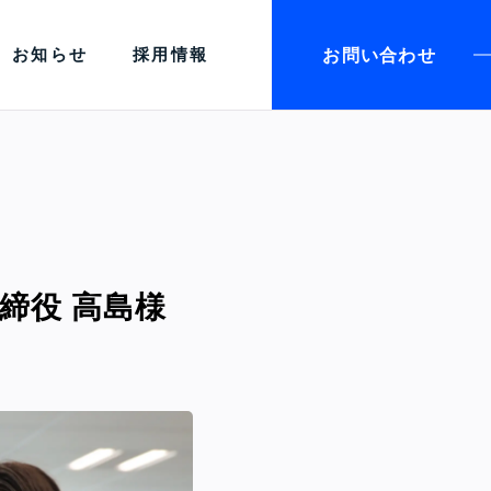
お問い合わせ
お知らせ
採用情報
締役 高島様