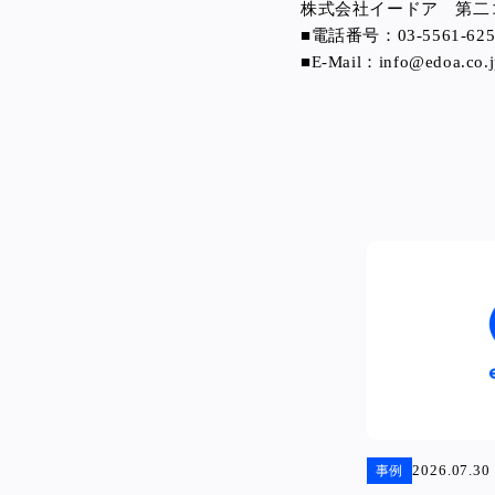
株式会社イードア 第二
■電話番号：03-5561-625
■E-Mail：info@edoa.co.j
2026.07.30
事例