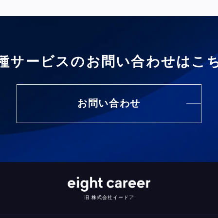
種サービスの
お問い合わせはこ
お問い合わせ
旧 株式会社イードア