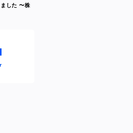
ました 〜株