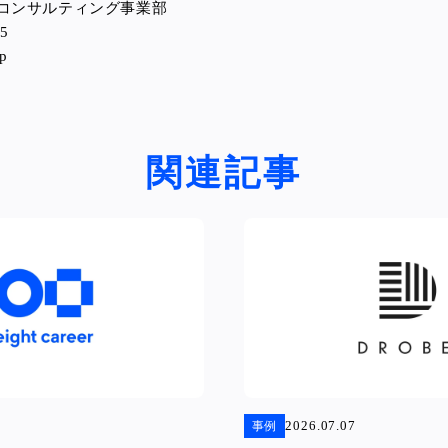
コンサルティング事業部
5
p
関連記事
2026.07.07
事例