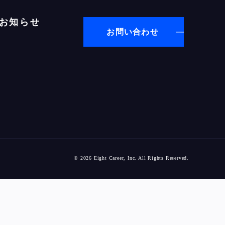
お知らせ
お問い合わせ
© 2026 Eight Career, Inc. All Rights Reserved.