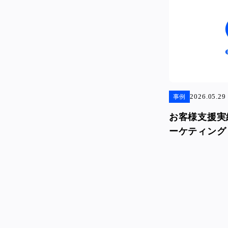
2026.05.29
事例
お客様支援実
ーケティング