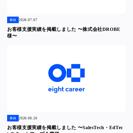
2026.07.07
事例
お客様支援実績を掲載しました 〜株式会社DROBE
様〜
2026.06.26
事例
お客様支援実績を掲載しました 〜SalesTech・EdTec