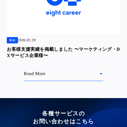
2026.05.29
事例
お客様支援実績を掲載しました 〜マーケティング・D
Xサービス企業様〜
Read More
各種サービスの
お問い合わせはこちら