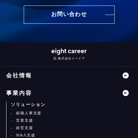
お問い合わせ
旧 株式会社イードア
会社情報
事業内容
ソリューション
組織人事支援
営業支援
経営支援
M&A支援