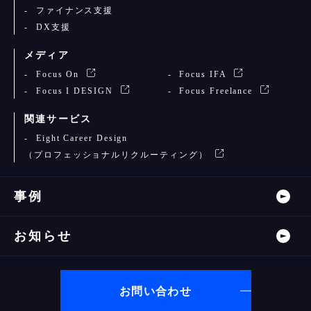
ファイナンス支援
DX支援
メディア
Focus On
Focus IFA
Focus I DESIGN
Focus Freelance
関連サービス
Eight Career Design
（プロフェッショナルリクルーティング）
事例
お知らせ
お問い合わせ