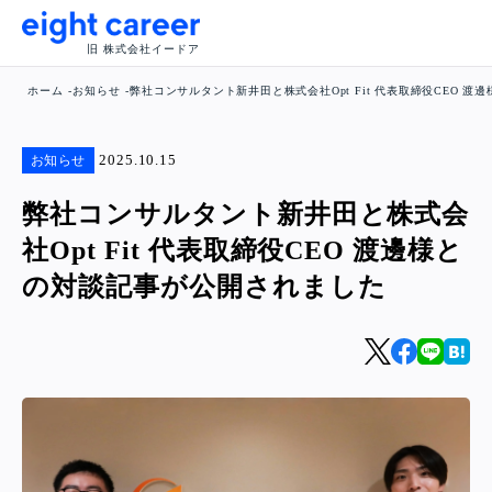
旧 株式会社イードア
ホーム
お知らせ
弊社コンサルタント新井田と株式会社Opt Fit 代表取締役CEO 
2025.10.15
お知らせ
弊社コンサルタント新井田と株式会
社Opt Fit 代表取締役CEO 渡邊様と
の対談記事が公開されました