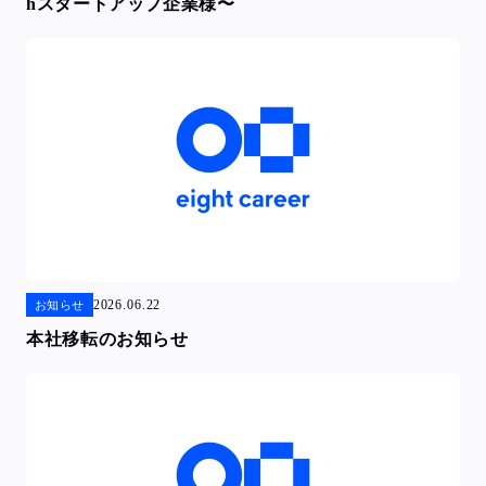
hスタートアップ企業様〜
2026.06.22
お知らせ
本社移転のお知らせ