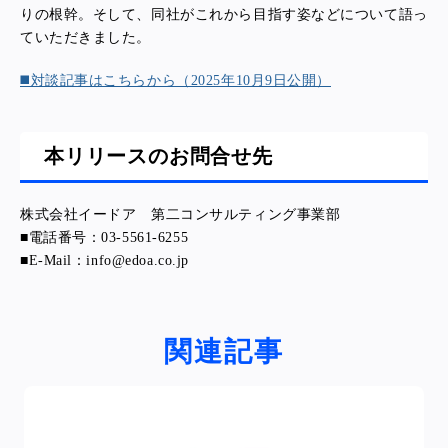
りの根幹。そして、同社がこれから目指す姿などについて語っ
ていただきました。
◼️対談記事はこちらから（2025年10月9日公開）
本リリースのお問合せ先
株式会社イードア 第二コンサルティング事業部
■電話番号：03-5561-6255
■E-Mail：info@edoa.co.jp
関連記事