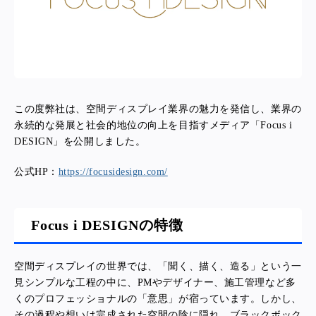
この度弊社は、空間ディスプレイ業界の魅力を発信し、業界の
永続的な発展と社会的地位の向上を目指すメディア「Focus i
DESIGN」を公開しました。
公式HP：
https://focusidesign.com/
Focus i DESIGNの特徴
空間ディスプレイの世界では、「聞く、描く、造る」という一
見シンプルな工程の中に、PMやデザイナー、施工管理など多
くのプロフェッショナルの「意思」が宿っています。しかし、
その過程や想いは完成された空間の陰に隠れ、ブラックボック