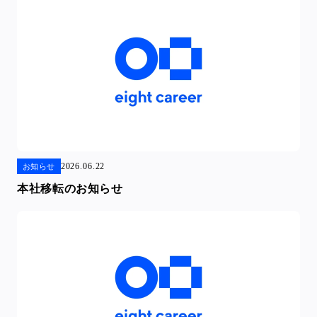
2026.06.22
お知らせ
本社移転のお知らせ