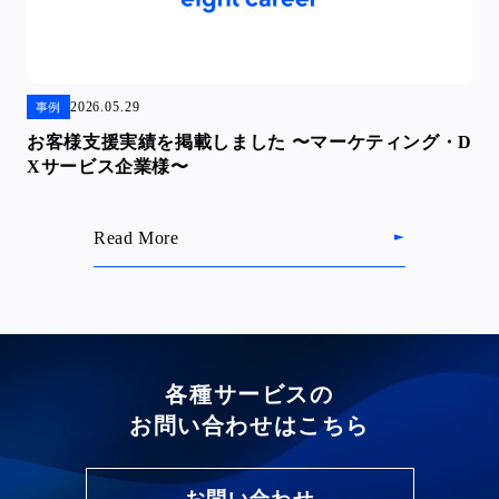
2026.05.29
事例
お客様支援実績を掲載しました 〜マーケティング・D
Xサービス企業様〜
Read More
各種サービスの
お問い合わせはこちら
お問い合わせ