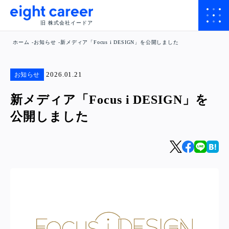
旧 株式会社イードア
ホーム
お知らせ
新メディア「Focus i DESIGN」を公開しました
2026.01.21
お知らせ
新メディア「Focus i DESIGN」を
公開しました