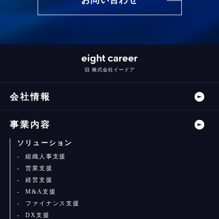
旧 株式会社イードア
会社情報
事業内容
ソリューション
組織人事支援
営業支援
経営支援
M&A支援
ファイナンス支援
DX支援