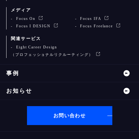
メディア
Focus On
Focus IFA
Focus I DESIGN
Focus Freelance
関連サービス
Eight Career Design
（プロフェッショナルリクルーティング）
事例
お知らせ
お問い合わせ