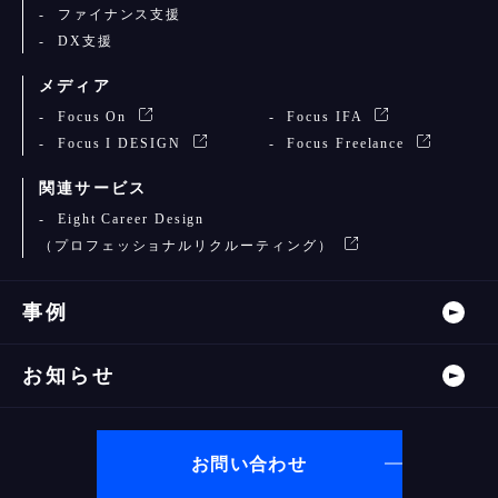
ファイナンス支援
DX支援
メディア
Focus On
Focus IFA
Focus I DESIGN
Focus Freelance
関連サービス
Eight Career Design
（プロフェッショナルリクルーティング）
事例
お知らせ
お問い合わせ