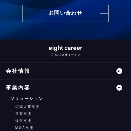
お問い合わせ
旧 株式会社イードア
会社情報
事業内容
ソリューション
組織人事支援
営業支援
経営支援
M&A支援