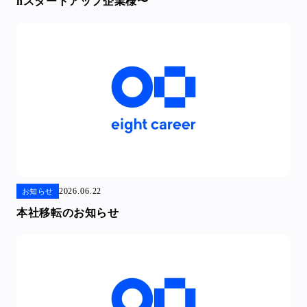
hスタートアップ企業様〜
2026.06.22
お知らせ
本社移転のお知らせ