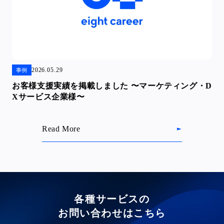
2026.05.29
事例
お客様支援実績を掲載しました 〜マーケティング・D
Xサービス企業様〜
Read More
各種サービスの
お問い合わせはこちら