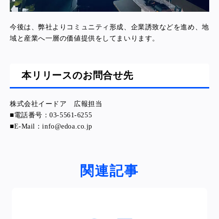
今後は、弊社よりコミュニティ形成、企業誘致などを進め、地
域と産業へ一層の価値提供をしてまいります。
本リリースのお問合せ先
株式会社イードア 広報担当
■電話番号：03-5561-6255
■E-Mail：info@edoa.co.jp
関連記事