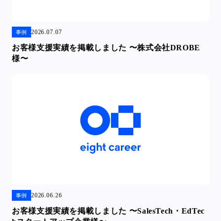
2026.07.07
事例
お客様支援実績を掲載しました 〜株式会社DROBE
様〜
2026.06.26
事例
お客様支援実績を掲載しました 〜SalesTech・EdTec