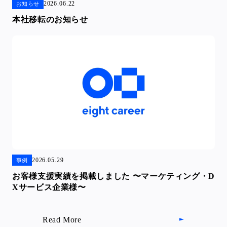
2026.06.22
お知らせ
本社移転のお知らせ
2026.05.29
事例
お客様支援実績を掲載しました 〜マーケティング・D
Xサービス企業様〜
Read More