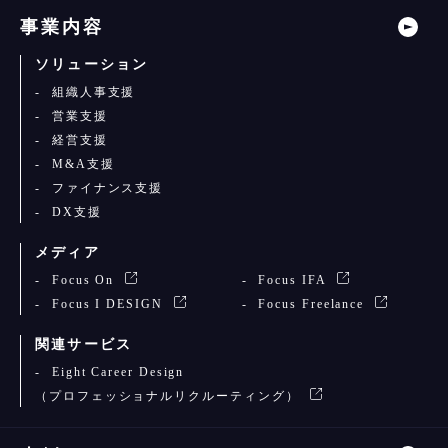
事業内容
ソリューション
組織人事支援
営業支援
経営支援
M&A支援
ファイナンス支援
DX支援
メディア
Focus On
Focus IFA
Focus I DESIGN
Focus Freelance
関連サービス
Eight Career Design
（プロフェッショナルリクルーティング）