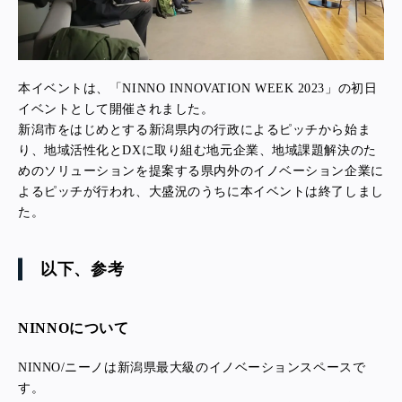
本イベントは、「NINNO INNOVATION WEEK 2023」の初日
イベントとして開催されました。
新潟市をはじめとする新潟県内の行政によるピッチから始ま
り、地域活性化とDXに取り組む地元企業、地域課題解決のた
めのソリューションを提案する県内外のイノベーション企業に
よるピッチが行われ、大盛況のうちに本イベントは終了しまし
た。
以下、参考
NINNOについて
NINNO/ニーノは新潟県最大級のイノベーションスペースで
す。