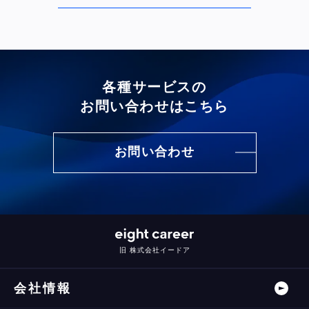
各種サービスの
お問い合わせはこちら
お問い合わせ
旧 株式会社イードア
会社情報