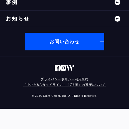
事例
お知らせ
お問い合わせ
プライバシーポリシー
利用規約
「中小M&Aガイドライン」（第3版）の遵守について
© 2026 Eight Career, Inc. All Rights Reserved.