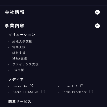
会社情報
事業内容
ソリューション
組織人事支援
営業支援
経営支援
M&A支援
ファイナンス支援
DX支援
メディア
Focus On
Focus IFA
Focus I DESIGN
Focus Freelance
関連サービス