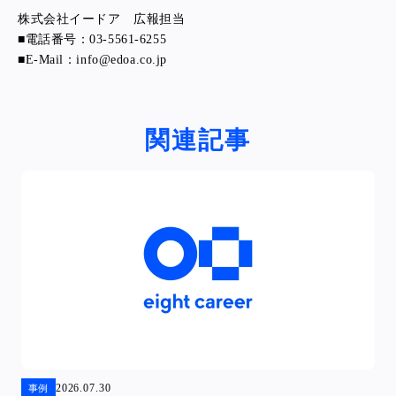
株式会社イードア 広報担当
■電話番号：03-5561-6255
■E-Mail：info@edoa.co.jp
関連記事
2026.07.30
事例