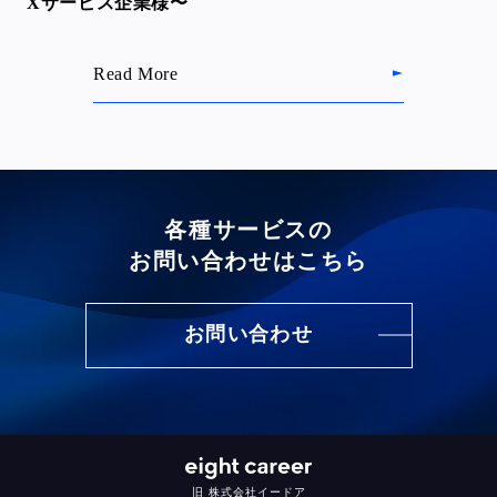
Xサービス企業様〜
Read More
各種サービスの
お問い合わせはこちら
お問い合わせ
旧 株式会社イードア