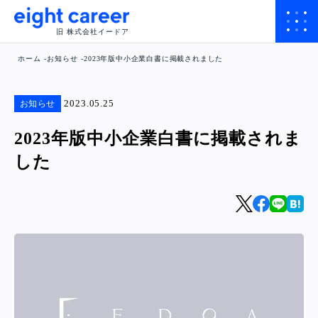
旧 株式会社イードア
ホーム
お知らせ
2023年版中小企業白書に掲載されました
2023.05.25
お知らせ
2023年版中小企業白書に掲載されま
した