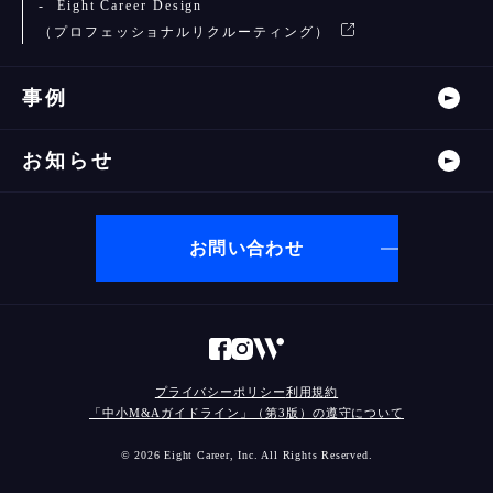
Eight Career Design
（プロフェッショナルリクルーティング）
事例
お知らせ
お問い合わせ
プライバシーポリシー
利用規約
「中小M&Aガイドライン」（第3版）の遵守について
© 2026 Eight Career, Inc. All Rights Reserved.