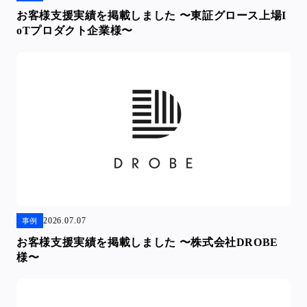
お客様支援実績を掲載しました 〜東証グロース上場I
oTプロダクト企業様〜
2026.07.07
事例
お客様支援実績を掲載しました 〜株式会社DROBE
様〜