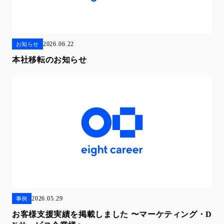
2026.06.22
お知らせ
本社移転のお知らせ
2026.05.29
事例
お客様支援実績を掲載しました 〜マーケティング・D