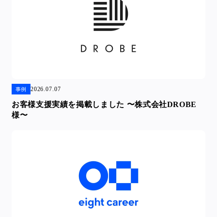
2026.07.07
事例
お客様支援実績を掲載しました 〜株式会社DROBE
様〜