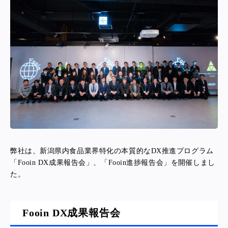
弊社は、新潟県内食品業界特化の本質的なDX推進プログラム
「Fooin DX成果報告会」、「Fooin進捗報告会」を開催しまし
た。
Fooin DX成果報告会