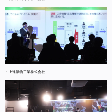
・上進漬物工業株式会社