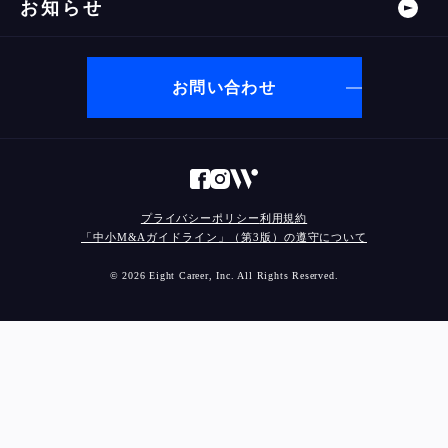
お知らせ
お問い合わせ
プライバシーポリシー
利用規約
「中小M&Aガイドライン」（第3版）の遵守について
© 2026 Eight Career, Inc. All Rights Reserved.