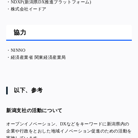
・NDXP(新潟県DX推進プラットフォーム)
・株式会社イードア
協力
・NINNO
・経済産業省 関東経済産業局
以下、参考
新潟支社の活動について
オープンイノベーション、DXなどをキーワードに新潟県内の
企業や行政をとおした地域イノベーション促進のための活動を