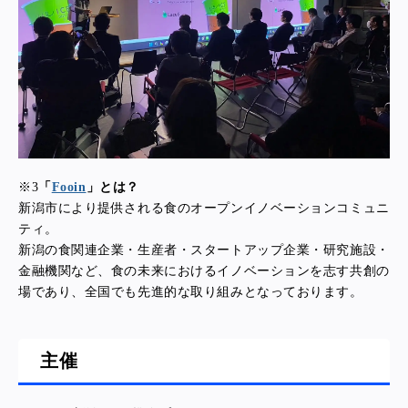
※3
「
Fooin
」とは？
新潟市により提供される食のオープンイノベーションコミュニ
ティ。
新潟の食関連企業・生産者・スタートアップ企業・研究施設・
金融機関など、食の未来におけるイノベーションを志す共創の
場であり、全国でも先進的な取り組みとなっております。
主催