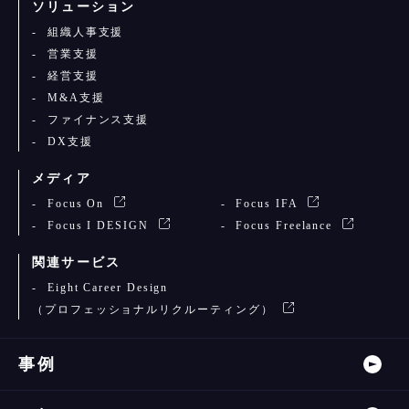
ソリューション
組織人事支援
営業支援
経営支援
M&A支援
ファイナンス支援
DX支援
メディア
Focus On
Focus IFA
Focus I DESIGN
Focus Freelance
関連サービス
Eight Career Design
（プロフェッショナルリクルーティング）
事例