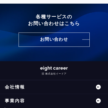
各種サービスの
お問い合わせはこちら
お問い合わせ
旧 株式会社イードア
会社情報
事業内容