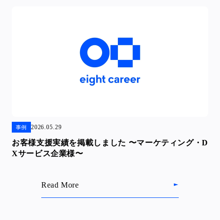
2026.05.29
事例
お客様支援実績を掲載しました 〜マーケティング・D
Xサービス企業様〜
Read More