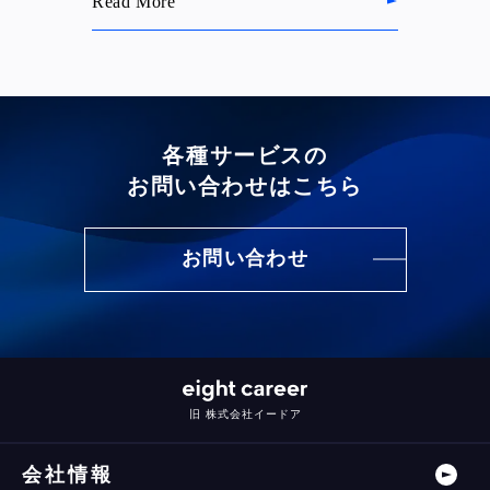
Read More
各種サービスの
お問い合わせはこちら
お問い合わせ
旧 株式会社イードア
会社情報