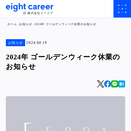
旧 株式会社イードア
ホーム
お知らせ
2024年 ゴールデンウィーク休業のお知らせ
2024.04.19
お知らせ
2024年 ゴールデンウィーク休業の
お知らせ