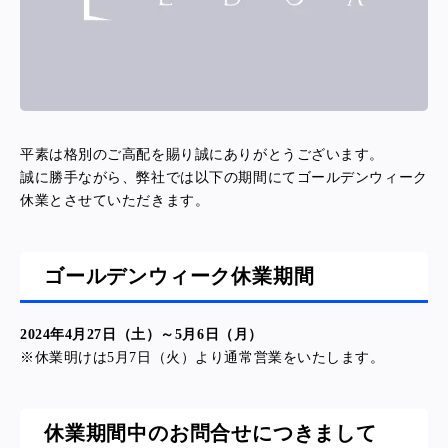
平素は格別のご高配を賜り誠にありがとうございます。
誠に勝手ながら、弊社では以下の期間にてゴールデンウィーク
休業とさせていただきます。
ゴールデンウィーク休業期間
2024年4月27日（土）～5月6日（月）
※休業明けは5月7日（火）より通常営業をいたします。
休業期間中のお問合せにつきまして