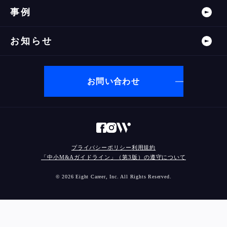
事例
お知らせ
お問い合わせ
プライバシーポリシー
利用規約
「中小M&Aガイドライン」（第3版）の遵守について
© 2026 Eight Career, Inc. All Rights Reserved.