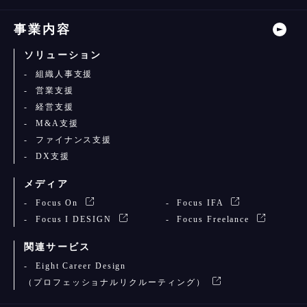
事業内容
ソリューション
組織人事支援
営業支援
経営支援
M&A支援
ファイナンス支援
DX支援
メディア
Focus On
Focus IFA
Focus I DESIGN
Focus Freelance
関連サービス
Eight Career Design
（プロフェッショナルリクルーティング）