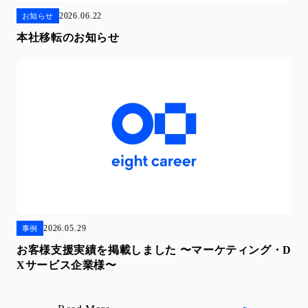
2026.06.22
お知らせ
本社移転のお知らせ
2026.05.29
事例
お客様支援実績を掲載しました 〜マーケティング・D
Xサービス企業様〜