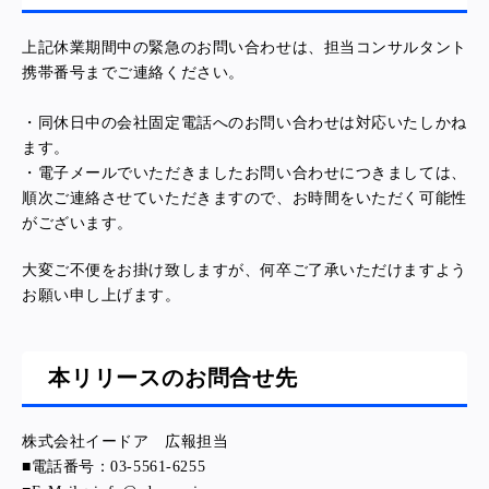
上記休業期間中の緊急のお問い合わせは、担当コンサルタント
携帯番号までご連絡ください。
・同休日中の会社固定電話へのお問い合わせは対応いたしかね
ます。
・電子メールでいただきましたお問い合わせにつきましては、
順次ご連絡させていただきますので、お時間をいただく可能性
がございます。
大変ご不便をお掛け致しますが、何卒ご了承いただけますよう
お願い申し上げます。
本リリースのお問合せ先
株式会社イードア 広報担当
■電話番号：03-5561-6255