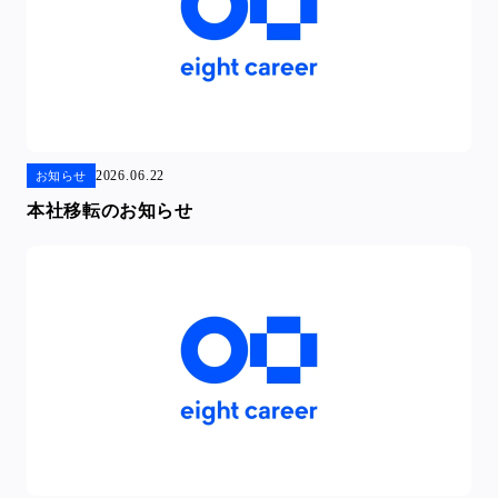
2026.06.22
お知らせ
本社移転のお知らせ