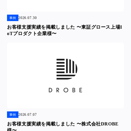
2026.07.30
事例
お客様支援実績を掲載しました 〜東証グロース上場I
oTプロダクト企業様〜
2026.07.07
事例
お客様支援実績を掲載しました 〜株式会社DROBE
様〜