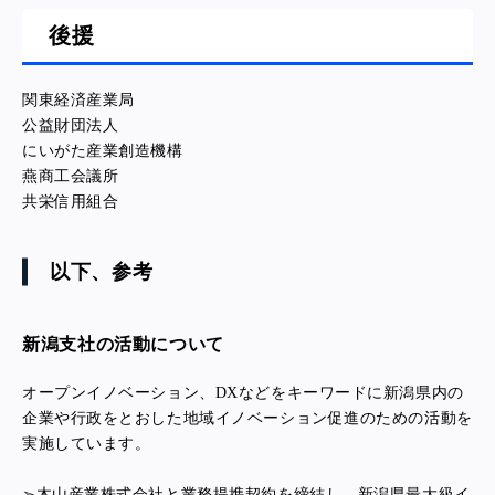
後援
関東経済産業局
公益財団法人
にいがた産業創造機構
燕商工会議所
共栄信用組合
以下、参考
新潟支社の活動について
オープンイノベーション、DXなどをキーワードに新潟県内の
企業や行政をとおした地域イノベーション促進のための活動を
実施しています。
➢木山産業株式会社と業務提携契約を締結し、新潟県最大級イ