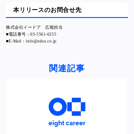
本リリースのお問合せ先
株式会社イードア 広報担当
■電話番号：03-5561-6255
■E-Mail：info@edoa.co.jp
関連記事