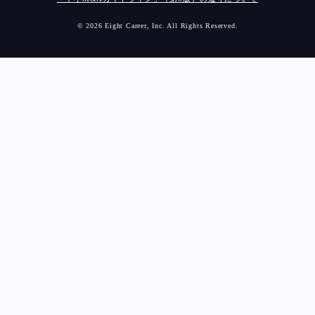
© 2026 Eight Career, Inc. All Rights Reserved.