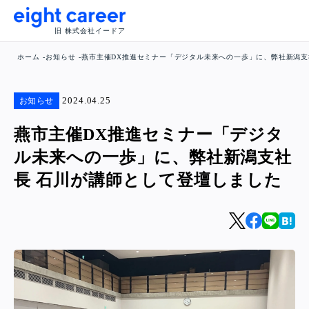
旧 株式会社イードア
ホーム
お知らせ
燕市主催DX推進セミナー「デジタル未来への一歩」に、弊社新潟支
2024.04.25
お知らせ
燕市主催DX推進セミナー「デジタ
ル未来への一歩」に、弊社新潟支社
長 石川が講師として登壇しました