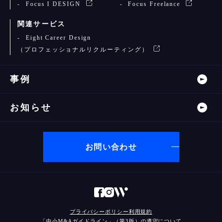
Focus I DESIGN
Focus Freelance
関連サービス
Eight Career Design
（プロフェッショナルリクルーティング）
事例
お知らせ
お問い合わせ
プライバシーポリシー
利用規約
「中小M&Aガイドライン」（第3版）の遵守について