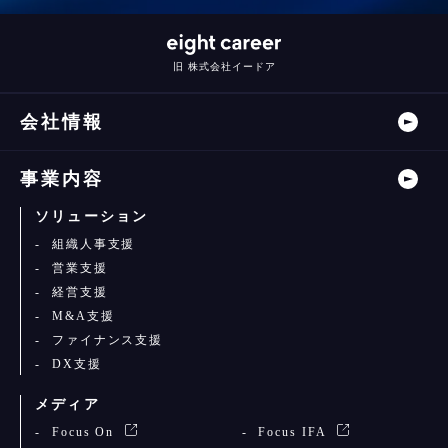
旧 株式会社イードア
会社情報
事業内容
ソリューション
組織人事支援
営業支援
経営支援
M&A支援
ファイナンス支援
DX支援
メディア
Focus On
Focus IFA