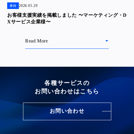
2026.05.29
事例
お客様支援実績を掲載しました 〜マーケティング・D
Xサービス企業様〜
Read More
各種サービスの
お問い合わせはこちら
お問い合わせ