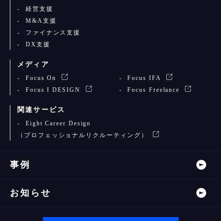
経営支援
M&A支援
ファイナンス支援
DX支援
メディア
Focus On
Focus IFA
Focus I DESIGN
Focus Freelance
関連サービス
Eight Career Design
（プロフェッショナルリクルーティング）
事例
お知らせ