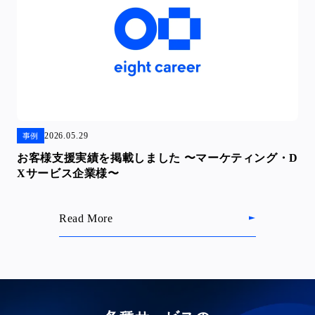
2026.05.29
事例
お客様支援実績を掲載しました 〜マーケティング・D
Xサービス企業様〜
Read More