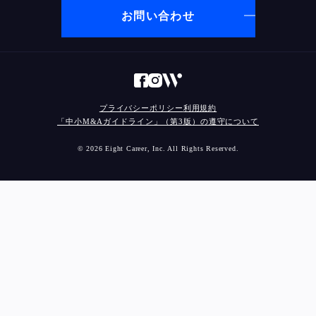
お問い合わせ
プライバシーポリシー
利用規約
「中小M&Aガイドライン」（第3版）の遵守について
© 2026 Eight Career, Inc. All Rights Reserved.