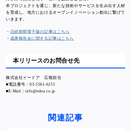
本プロジェクトを通じ、新たな技術やサービスを生み出す人材
を育成し、地方におけるオープンイノベーション創出に繋げて
いきます。
・
日経新聞電子版の記事はこちら
・
成果報告会に関する記事はこちら
本リリースのお問合せ先
株式会社イードア 広報担当
■電話番号：03-5561-6255
■E-Mail：info@edoa.co.jp
関連記事