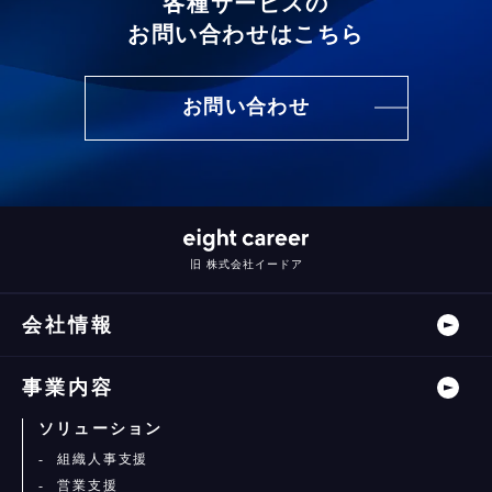
各種サービスの
お問い合わせはこちら
お問い合わせ
旧 株式会社イードア
会社情報
事業内容
ソリューション
組織人事支援
営業支援