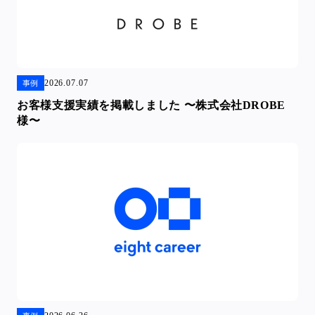
2026.07.07
事例
お客様支援実績を掲載しました 〜株式会社DROBE
様〜