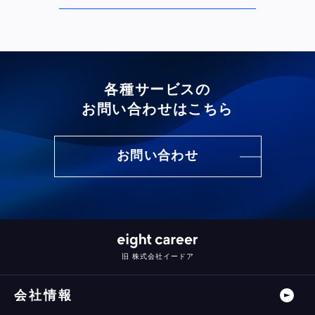
各種サービスの
お問い合わせはこちら
お問い合わせ
旧 株式会社イードア
会社情報