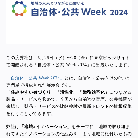
この度弊社は、6月26日（水）〜28（金）に東京ビッグサイト
で開催される「自治体・公共 Week 2024」に出展いたします。
「自治体・公共 Week 2024」
とは、自治体・公共向けの6つの
専門展で構成された展示会です。
「住みやすい街づくり」「活性化」「業務効率化」
につながる
製品・サービスを求めて、全国から自治体や官庁、公共機関が
来場し、製品・サービスの比較検討や最新トレンドの情報収集
を行うことができます。
弊社は
「地域×イノベーション」
をテーマに、地域で取り組ま
れてきたイノベーションの仕組みを、より地域に根付いたもの