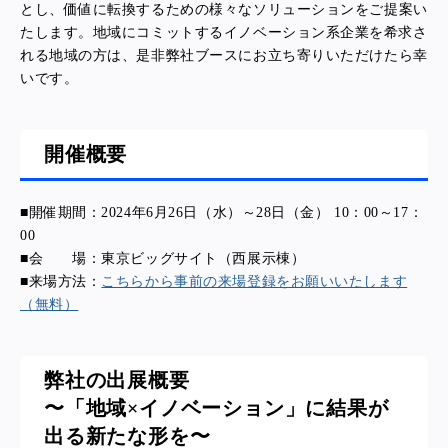
とし、価値に転換するための様々なソリューションをご提案い
たします。地域にコミットするイノベーション系企業を希求さ
れる地域の方は、是非弊社ブースにお立ち寄りいただけたら幸
いです。
開催概要
■開催期間：2024年6月26日（水）～28日（金） 10：00～17：
00
■会 場：東京ビッグサイト（西展示棟）
■来場方法：
こちらから事前の来場登録をお願いいたします
（無料）
弊社の出展概要
〜「地域×イノベーション」に結果が
出る新たな形を〜