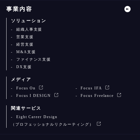
事業内容
ソリューション
組織人事支援
営業支援
経営支援
M&A支援
ファイナンス支援
DX支援
メディア
Focus On
Focus IFA
Focus I DESIGN
Focus Freelance
関連サービス
Eight Career Design
（プロフェッショナルリクルーティング）