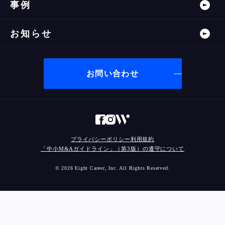
事例
お知らせ
お問い合わせ
プライバシーポリシー
利用規約
「中小M&Aガイドライン」（第3版）の遵守について
© 2026 Eight Career, Inc. All Rights Reserved.