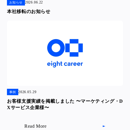
2026.06.22
お知らせ
本社移転のお知らせ
2026.05.29
事例
お客様支援実績を掲載しました 〜マーケティング・D
Xサービス企業様〜
Read More