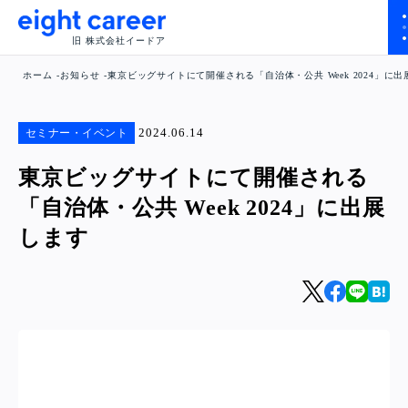
旧 株式会社イードア
ホーム
お知らせ
東京ビッグサイトにて開催される「自治体・公共 Week 2024」に
2024.06.14
セミナー・イベント
東京ビッグサイトにて開催される
「自治体・公共 Week 2024」に出展
します