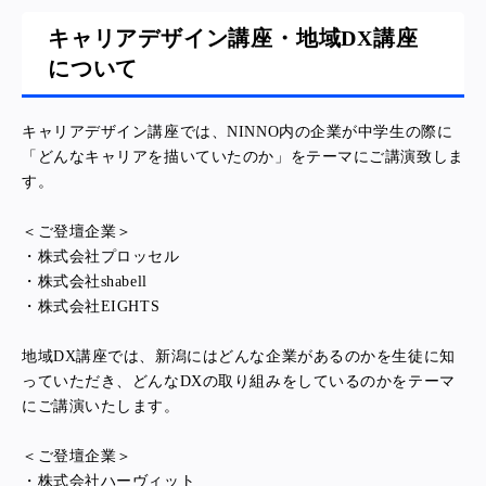
キャリアデザイン講座・地域DX講座
について
キャリアデザイン講座では、NINNO内の企業が中学生の際に
「どんなキャリアを描いていたのか」をテーマにご講演致しま
す。
＜ご登壇企業＞
・株式会社プロッセル
・株式会社shabell
・株式会社EIGHTS
地域DX講座では、新潟にはどんな企業があるのかを生徒に知
っていただき、どんなDXの取り組みをしているのかをテーマ
にご講演いたします。
＜ご登壇企業＞
・株式会社ハーヴィット