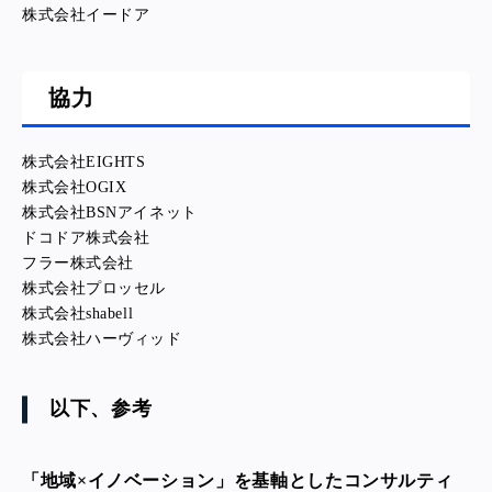
株式会社イードア
協力
株式会社EIGHTS
株式会社OGIX
株式会社BSNアイネット
ドコドア株式会社
フラー株式会社
株式会社プロッセル
株式会社shabell
株式会社ハーヴィッド
以下、参考
「地域×イノベーション」を基軸としたコンサルティ