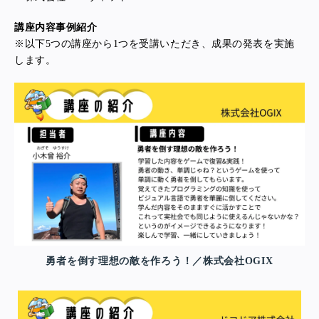
講座内容事例紹介
※以下5つの講座から1つを受講いただき、成果の発表を実施
します。
勇者を倒す理想の敵を作ろう！／株式会社OGIX