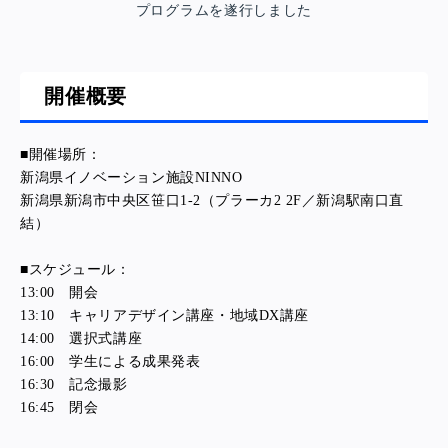
プログラムを遂行しました
開催概要
■開催場所：
新潟県イノベーション施設NINNO
新潟県新潟市中央区笹口1-2（プラーカ2 2F／新潟駅南口直
結）
■スケジュール：
13:00 開会
13:10 キャリアデザイン講座・地域DX講座
14:00 選択式講座
16:00 学生による成果発表
16:30 記念撮影
16:45 閉会