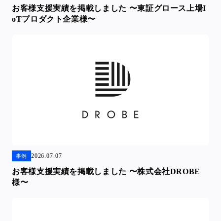
お客様支援実績を掲載しました 〜東証グロース上場I
oTプロダクト企業様〜
2026.07.07
事例
お客様支援実績を掲載しました 〜株式会社DROBE
様〜