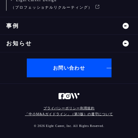
Eight Career Design
（プロフェッショナルリクルーティング）
事例
お知らせ
お問い合わせ
プライバシーポリシー
利用規約
「中小M&Aガイドライン」（第3版）の遵守について
© 2026 Eight Career, Inc. All Rights Reserved.