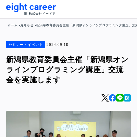
旧 株式会社イードア
ホーム
お知らせ
新潟県教育委員会主催「新潟県オンラインプログラミング講座」交
2024.09.10
セミナー・イベント
新潟県教育委員会主催「新潟県オン
ラインプログラミング講座」交流
会を実施します