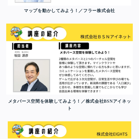
マップを動かしてみよう！／フラー株式会社
メタバース空間を体験してみよう！／株式会社BSNアイネッ
ト