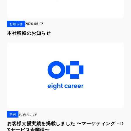
2026.06.22
お知らせ
本社移転のお知らせ
2026.05.29
事例
お客様支援実績を掲載しました 〜マーケティング・D
Xサービス企業様〜