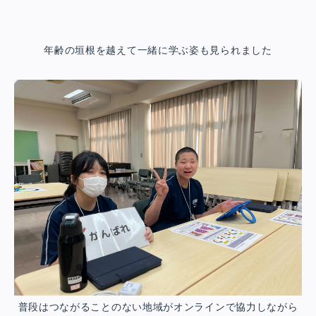
年齢の垣根を越えて一緒に学ぶ姿も見られました
普段はつながることのない地域がオンラインで協力しながら