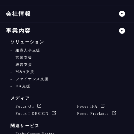
会社情報
事業内容
ソリューション
組織人事支援
営業支援
経営支援
M&A支援
ファイナンス支援
DX支援
メディア
Focus On
Focus IFA
Focus I DESIGN
Focus Freelance
関連サービス