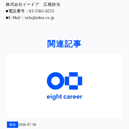
株式会社イードア 広報担当
■電話番号：03-5561-6255
■E-Mail：info@edoa.co.jp
関連記事
2026.07.30
事例