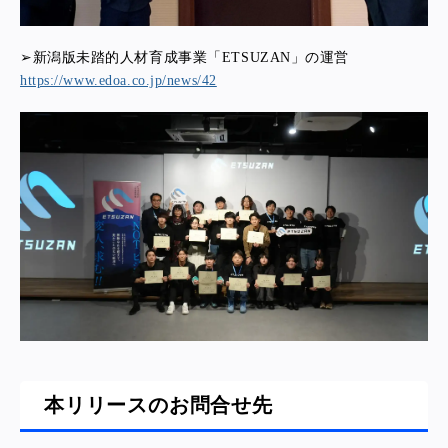
➢新潟版未踏的人材育成事業「ETSUZAN」の運営
https://www.edoa.co.jp/news/42
本リリースのお問合せ先