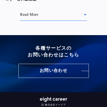
Read More
各種サービスの
お問い合わせはこちら
お問い合わせ
旧 株式会社イードア