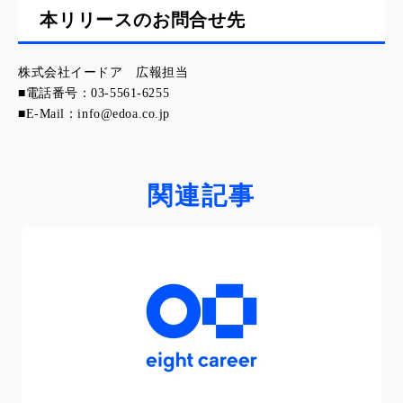
本リリースのお問合せ先
株式会社イードア 広報担当
■電話番号：03-5561-6255
■E-Mail：info@edoa.co.jp
関連記事