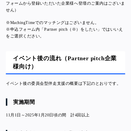
フォームから登録いただいた企業様へ登壇のご案内はございま
せん）
※MachingTimeでのマッチングはございません。
※申込フォーム内「Partner pitch（※）をしたい」ではいいえ
をご選択ください。
イベント後の流れ（Partner pitch企業
様向け）
イベント後の委員会型伴走支援の概要は下記のとおりです。
実施期間
11月1日～2025年1月20日頃の間 計4回以上