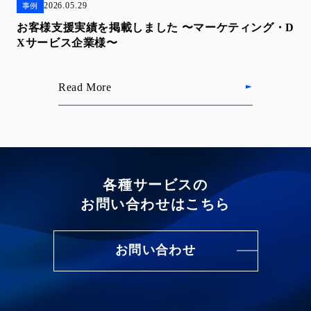
2026.05.29
事例
お客様支援実績を掲載しました 〜マーケティング・D
Xサービス企業様〜
Read More
各種サービスの
お問い合わせはこちら
お問い合わせ