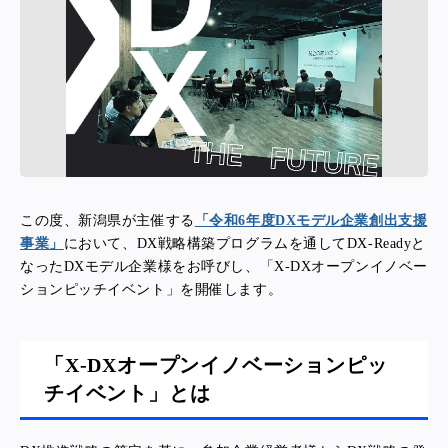
この度、新潟県が主催する
「令和6年度DXモデル企業創出支援
事業」
において、
DX戦略構築プログラムを通してDX-Readyと
なったDXモデル企業様をお呼びし、「X-DXオープンイノベー
ションピッチイベント」を開催します。
「X-DXオープンイノベーションピッ
チイベント」とは