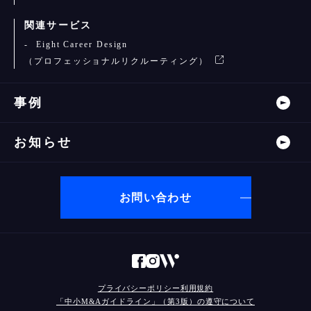
関連サービス
Eight Career Design
（プロフェッショナルリクルーティング）
事例
お知らせ
お問い合わせ
プライバシーポリシー
利用規約
「中小M&Aガイドライン」（第3版）の遵守について