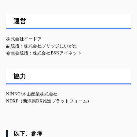
運営
株式会社イードア
副統括：株式会社ブリッジにいがた
委員会統括：株式会社BSNアイネット
協力
NINNO/木山産業株式会社
NDXP（新潟県DX推進プラットフォーム）
以下、参考