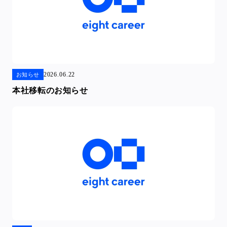
2026.06.22
お知らせ
本社移転のお知らせ