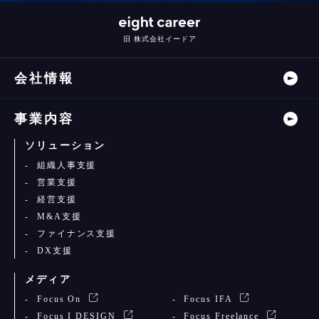
旧 株式会社イードア
会社情報
事業内容
ソリューション
組織人事支援
営業支援
経営支援
M&A支援
ファイナンス支援
DX支援
メディア
Focus On
Focus IFA
Focus I DESIGN
Focus Freelance