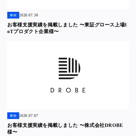
2026.07.30
事例
お客様支援実績を掲載しました 〜東証グロース上場I
oTプロダクト企業様〜
2026.07.07
事例
お客様支援実績を掲載しました 〜株式会社DROBE
様〜