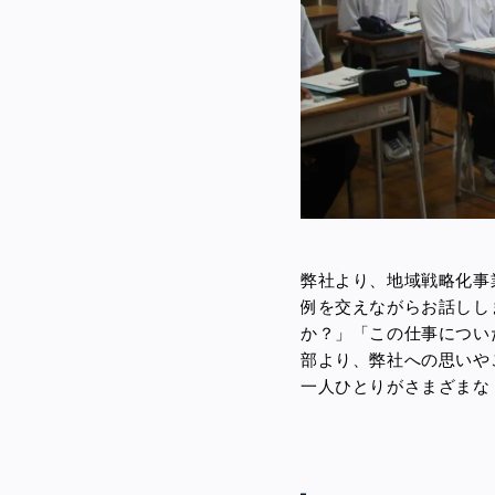
弊社より、地域戦略化事
例を交えながらお話しし
か？」「この仕事につい
部より、弊社への思いや
一人ひとりがさまざまな