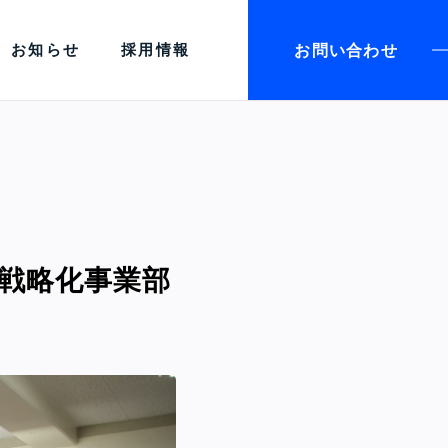
お問い合わせ
お知らせ
採用情報
域戦略化事業部
た