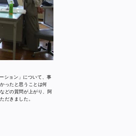
ベーション」について、事
かったと思うことは何
」などの質問が上がり、阿
いただきました。