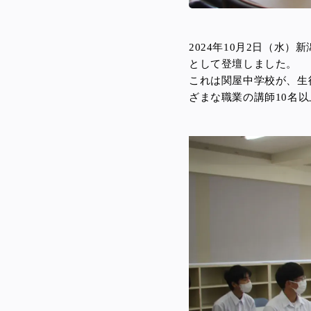
2024年10月2日（水
として登壇しました。
これは関屋中学校が、生
ざまな職業の講師10名