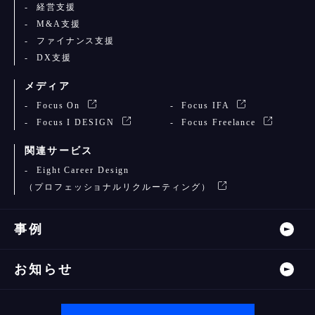
経営支援
M&A支援
ファイナンス支援
DX支援
メディア
Focus On
Focus IFA
Focus I DESIGN
Focus Freelance
関連サービス
Eight Career Design
（プロフェッショナルリクルーティング）
事例
お知らせ