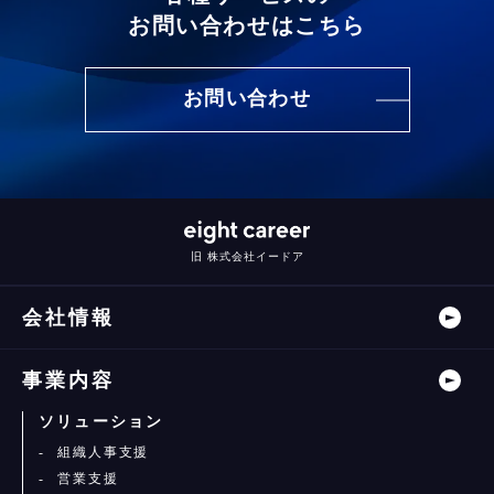
お問い合わせはこちら
お問い合わせ
旧 株式会社イードア
会社情報
事業内容
ソリューション
組織人事支援
営業支援