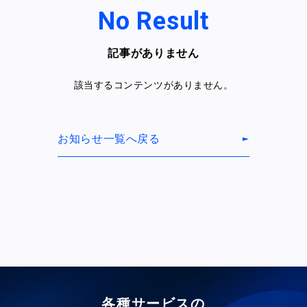
No Result
記事がありません
該当するコンテンツがありません。
お知らせ一覧へ戻る
各種サービスの