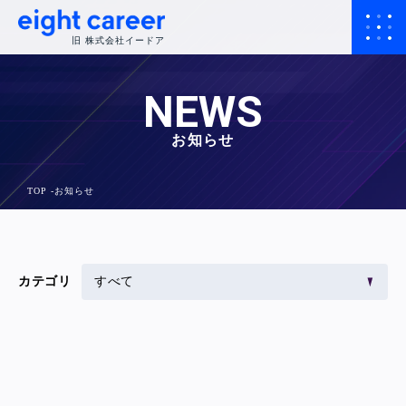
旧 株式会社イードア
NEWS
お知らせ
TOP
お知らせ
カテゴリ