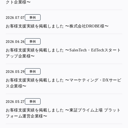
クト企業様〜
2026.07.07
事例
お客様支援実績を掲載しました 〜株式会社DROBE様〜
2026.06.26
事例
お客様支援実績を掲載しました 〜SalesTech・EdTechスタート
アップ企業様〜
2026.05.29
事例
お客様支援実績を掲載しました 〜マーケティング・DXサービ
ス企業様〜
2026.05.27
事例
お客様支援実績を掲載しました 〜東証プライム上場 プラット
フォーム運営企業様〜