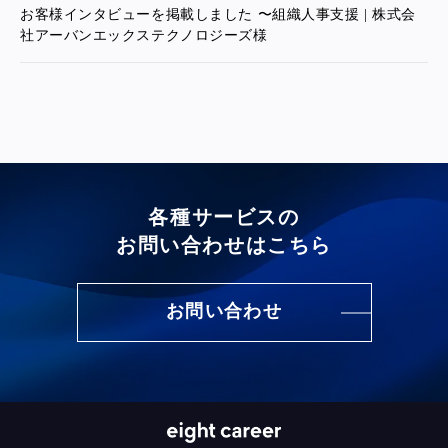
お客様インタビューを掲載しました 〜組織人事支援 | 株式会
社アーバンエックステクノロジーズ様
各種サービスの
お問い合わせはこちら
お問い合わせ