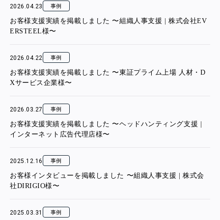
2026.04.23
事例
お客様支援実績を掲載しました 〜組織人事支援 | 株式会社EV
ERSTEEL様〜
2026.04.22
事例
お客様支援実績を掲載しました 〜東証プライム上場 人材・D
Xサービス企業様〜
2026.03.27
事例
お客様支援実績を掲載しました 〜ヘッドハンティング支援 |
インターネット広告代理店様〜
2025.12.16
事例
お客様インタビューを掲載しました 〜組織人事支援 | 株式会
社DIRIGIO様〜
2025.03.31
事例