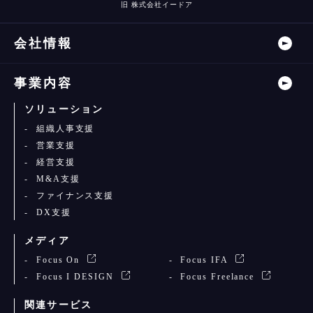
旧 株式会社イードア
会社情報
事業内容
ソリューション
組織人事支援
営業支援
経営支援
M&A支援
ファイナンス支援
DX支援
メディア
Focus On
Focus IFA
Focus I DESIGN
Focus Freelance
関連サービス