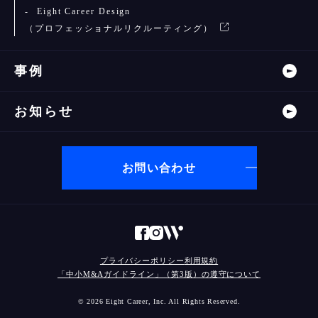
Eight Career Design
（プロフェッショナルリクルーティング）
事例
お知らせ
お問い合わせ
プライバシーポリシー
利用規約
「中小M&Aガイドライン」（第3版）の遵守について
© 2026 Eight Career, Inc. All Rights Reserved.