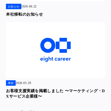
2026.06.22
お知らせ
本社移転のお知らせ
2026.05.29
事例
お客様支援実績を掲載しました 〜マーケティング・D
Xサービス企業様〜