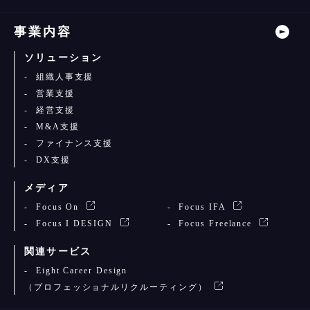
事業内容
ソリューション
組織人事支援
営業支援
経営支援
M&A支援
ファイナンス支援
DX支援
メディア
Focus On
Focus IFA
Focus I DESIGN
Focus Freelance
関連サービス
Eight Career Design
（プロフェッショナルリクルーティング）