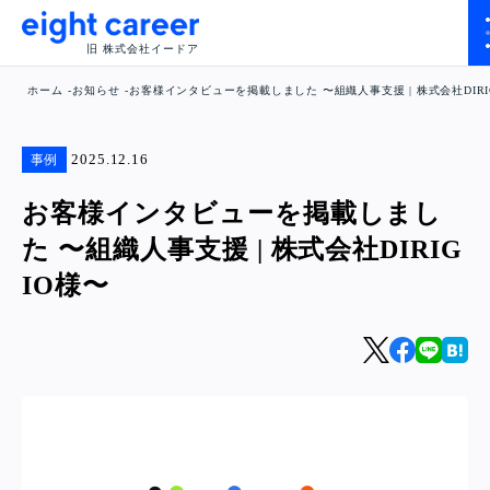
旧 株式会社イードア
ホーム
お知らせ
お客様インタビューを掲載しました 〜組織人事支援 | 株式会社DIRI
2025.12.16
事例
お客様インタビューを掲載しまし
た 〜組織人事支援 | 株式会社DIRIG
IO様〜