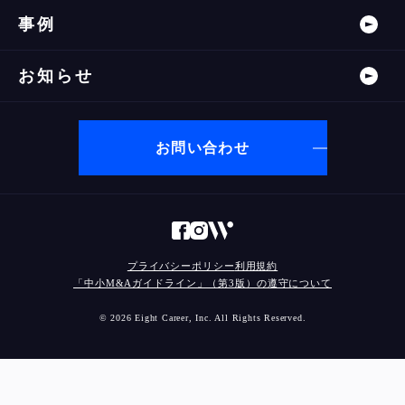
事例
お知らせ
お問い合わせ
プライバシーポリシー
利用規約
「中小M&Aガイドライン」（第3版）の遵守について
© 2026 Eight Career, Inc. All Rights Reserved.