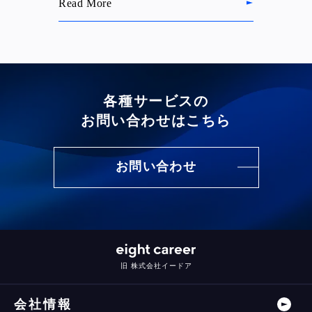
Read More
各種サービスの
お問い合わせはこちら
お問い合わせ
旧 株式会社イードア
会社情報