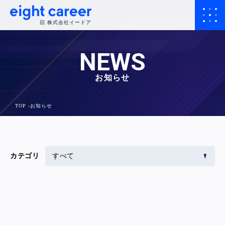
旧 株式会社イードア
NEWS
お知らせ
TOP
お知らせ
カテゴリ