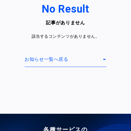
No Result
記事がありません
該当するコンテンツがありません。
お知らせ一覧へ戻る
各種サービスの