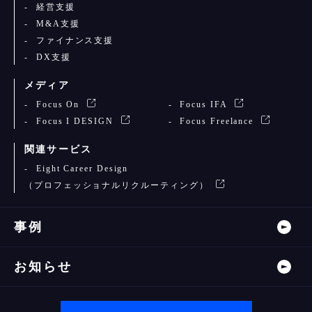
経営支援
M&A支援
ファイナンス支援
DX支援
メディア
Focus On
Focus IFA
Focus I DESIGN
Focus Freelance
関連サービス
Eight Career Design
（プロフェッショナルリクルーティング）
事例
お知らせ