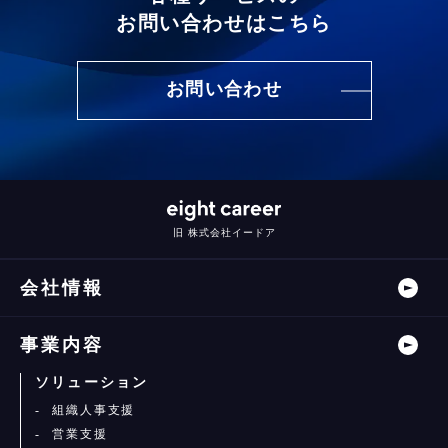
お問い合わせはこちら
お問い合わせ
旧 株式会社イードア
会社情報
事業内容
ソリューション
組織人事支援
営業支援