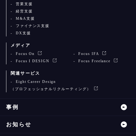
営業支援
経営支援
M&A支援
ファイナンス支援
DX支援
メディア
Focus On
Focus IFA
Focus I DESIGN
Focus Freelance
関連サービス
Eight Career Design
（プロフェッショナルリクルーティング）
事例
お知らせ