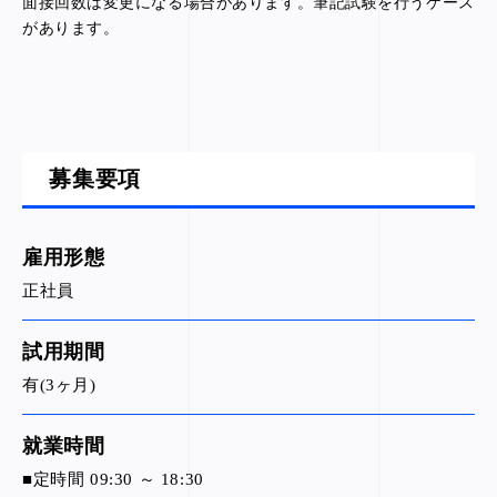
面接回数は変更になる場合があります。筆記試験を行うケース
があります。
募集要項
雇用形態
正社員
試用期間
有(3ヶ月)
就業時間
■定時間 09:30 ～ 18:30