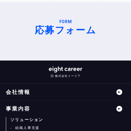
FORM
応募フォーム
旧 株式会社イードア
会社情報
事業内容
ソリューション
組織人事支援