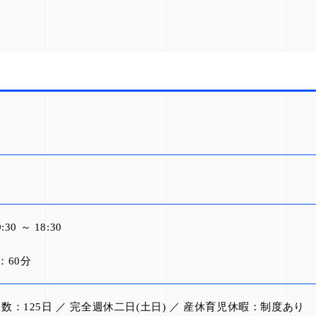
30 ～ 18:30
：60分
数：125日 ／ 完全週休二日(土日) ／ 産休育児休暇：制度あり