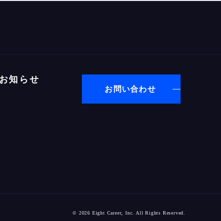
お知らせ
お問い合わせ
© 2026 Eight Career, Inc. All Rights Reserved.