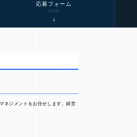
応募フォーム
FORM
マネジメントをお任せします。経営