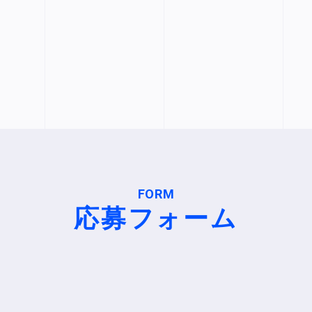
FORM
応募フォーム