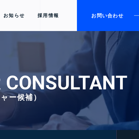
お問い合わせ
お知らせ
採用情報
OR CONSULTANT
ジャー候補）