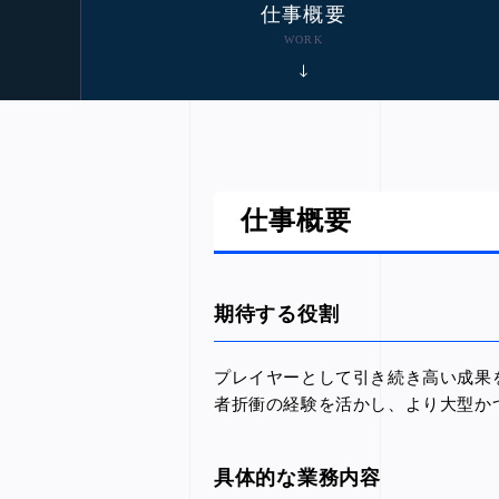
仕事概要
WORK
仕事概要
期待する役割
プレイヤーとして引き続き高い成果
者折衝の経験を活かし、より大型か
具体的な業務内容