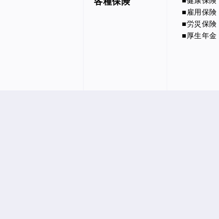
各種保険
■健康保険
■雇用保険
■労災保険
■厚生年金