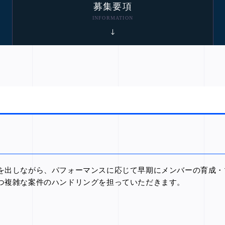
募集要項
INFORMATION
を出しながら、パフォーマンスに応じて早期にメンバーの育成・
つ複雑な案件のハンドリングを担っていただきます。