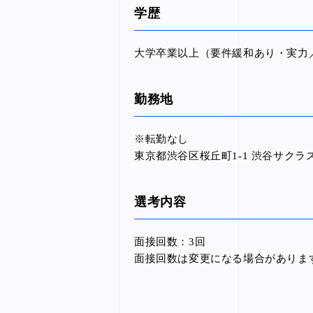
学歴
大学卒業以上（要件緩和あり・実力
勤務地
※転勤なし
東京都渋谷区桜丘町1-1 渋谷サクラス
選考内容
面接回数：3回
面接回数は変更になる場合がありま