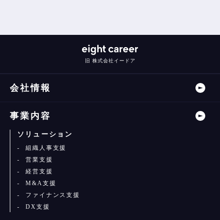
旧 株式会社イードア
会社情報
事業内容
ソリューション
組織人事支援
営業支援
経営支援
M&A支援
ファイナンス支援
DX支援