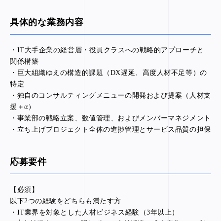
具体的な業務内容
・IT大手企業の経営層・役員クラスへの戦略的アプローチと
関係構築
・巨大組織ゆえの構造的課題（DX遅延、高度人材不足等）の
特定
・独自のコンサルティングメニューの開発および提案（人材支
援＋α）
・事業部の戦略立案、数値管理、およびメンバーマネジメント
・立ち上げプロジェクト全体の進捗管理とサービス品質の担保
応募要件
【必須】
以下2つの経験をどちらも満たす方
・IT業界を対象とした人材ビジネス経験（3年以上）