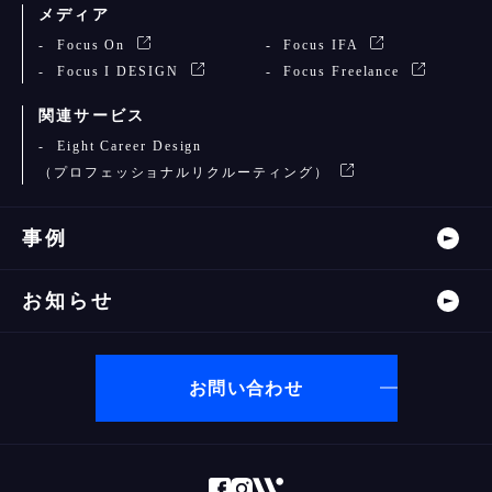
メディア
Focus On
Focus IFA
Focus I DESIGN
Focus Freelance
関連サービス
Eight Career Design
（プロフェッショナルリクルーティング）
事例
お知らせ
お問い合わせ