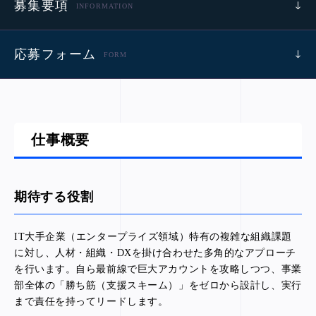
募集要項
INFORMATION
応募フォーム
FORM
仕事概要
期待する役割
IT大手企業（エンタープライズ領域）特有の複雑な組織課題
に対し、人材・組織・DXを掛け合わせた多角的なアプローチ
を行います。自ら最前線で巨大アカウントを攻略しつつ、事業
部全体の「勝ち筋（支援スキーム）」をゼロから設計し、実行
まで責任を持ってリードします。