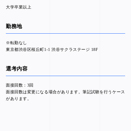
大学卒業以上
勤務地
※転勤なし
東京都渋谷区桜丘町1-1 渋谷サクラステージ 18F
選考内容
面接回数：3回
面接回数は変更になる場合があります。筆記試験を行うケース
があります。