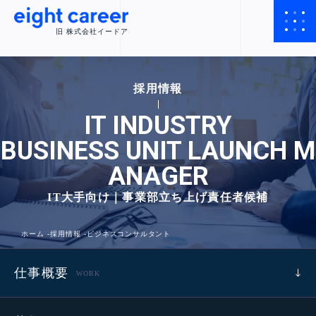
旧 株式会社イードア
採用情報
IT INDUSTRY
BUSINESS UNIT LAUNCH M
ANAGER
IT大手向け｜事業部立ち上げ責任者候補
ホーム
採用情報
ビジネスコンサルタント
仕事概要
WORK