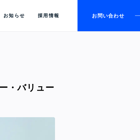
お問い合わせ
お知らせ
採用情報
ー・バリュー