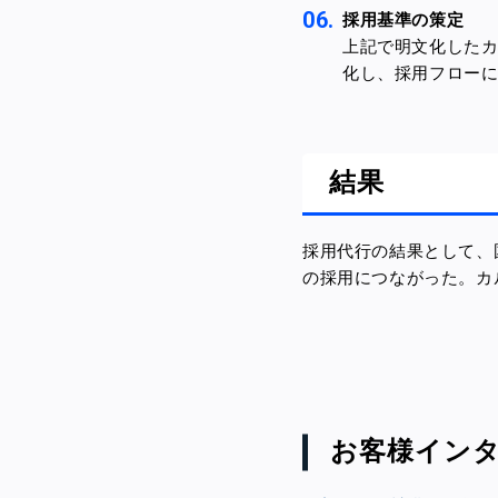
採用基準の策定
上記で明文化した
化し、採用フロー
結果
採用代行の結果として、
の採用につながった。カ
お客様イン