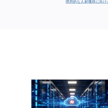
理想的な人材獲得に向けた