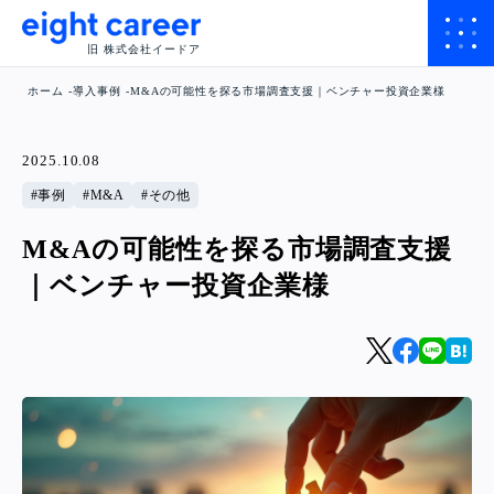
旧 株式会社イードア
ホーム
導入事例
M&Aの可能性を探る市場調査支援｜ベンチャー投資企業様
2025.10.08
事例
M&A
その他
M&Aの可能性を探る市場調査支援
｜ベンチャー投資企業様