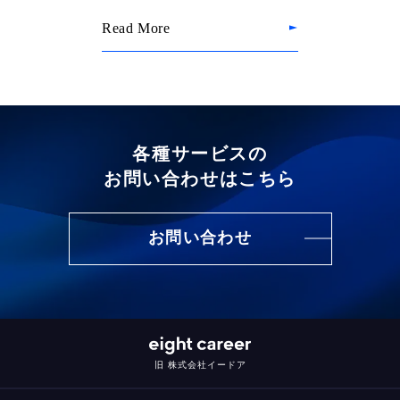
Read More
各種サービスの
お問い合わせはこちら
お問い合わせ
旧 株式会社イードア