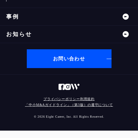
事例
お知らせ
お問い合わせ
プライバシーポリシー
利用規約
「中小M&Aガイドライン」（第3版）の遵守について
© 2026 Eight Career, Inc. All Rights Reserved.