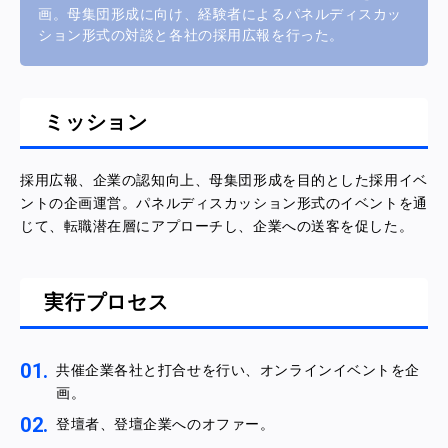
画。母集団形成に向け、経験者によるパネルディスカッ
ション形式の対談と各社の採用広報を行った。
ミッション
採用広報、企業の認知向上、母集団形成を目的とした採用イベ
ントの企画運営。パネルディスカッション形式のイベントを通
じて、転職潜在層にアプローチし、企業への送客を促した。
実行プロセス
共催企業各社と打合せを行い、オンラインイベントを企
画。
登壇者、登壇企業へのオファー。