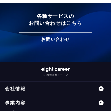
各種サービスの
お問い合わせはこちら
お問い合わせ
旧 株式会社イードア
会社情報
事業内容