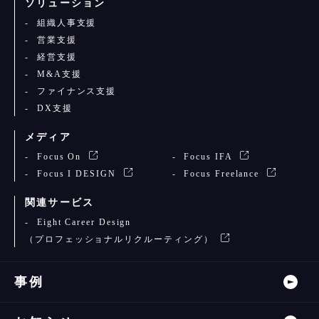
ソリューション
組織人事支援
営業支援
経営支援
M&A支援
ファイナンス支援
DX支援
メディア
Focus On
Focus IFA
Focus I DESIGN
Focus Freelance
関連サービス
Eight Career Design
（プロフェッショナルリクルーティング）
事例