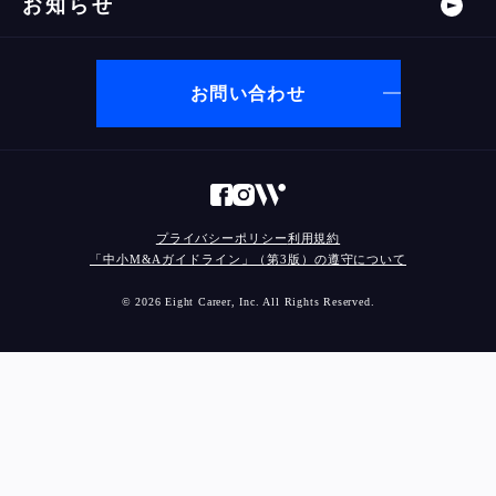
お知らせ
お問い合わせ
プライバシーポリシー
利用規約
「中小M&Aガイドライン」（第3版）の遵守について
© 2026 Eight Career, Inc. All Rights Reserved.