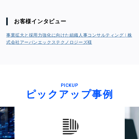
お客様インタビュー
事業拡大と採用力強化に向けた組織人事コンサルティング | 株
式会社アーバンエックステクノロジーズ様
PICKUP
ピックアップ事例