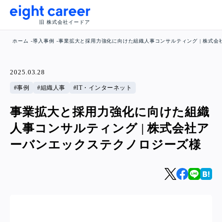
旧 株式会社イードア
ホーム
導入事例
事業拡大と採用力強化に向けた組織人事コンサルティング | 株式
2025.03.28
事例
組織人事
IT・インターネット
事業拡大と採用力強化に向けた組織
人事コンサルティング | 株式会社ア
ーバンエックステクノロジーズ様