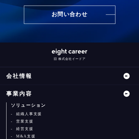
お問い合わせ
旧 株式会社イードア
会社情報
事業内容
ソリューション
組織人事支援
営業支援
経営支援
M&A支援