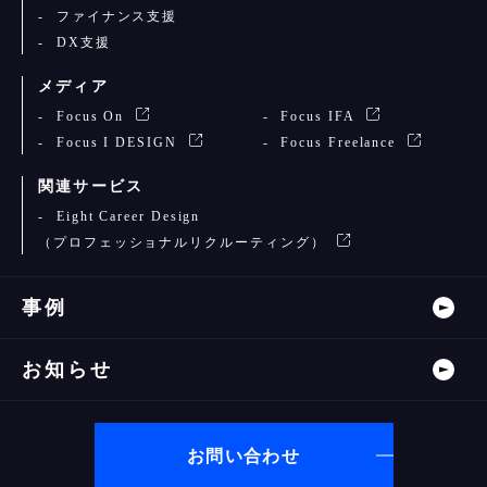
ファイナンス支援
DX支援
メディア
Focus On
Focus IFA
Focus I DESIGN
Focus Freelance
関連サービス
Eight Career Design
（プロフェッショナルリクルーティング）
事例
お知らせ
お問い合わせ