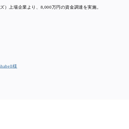
ズ）上場企業より、8,000万円の資金調達を実施。
bell様