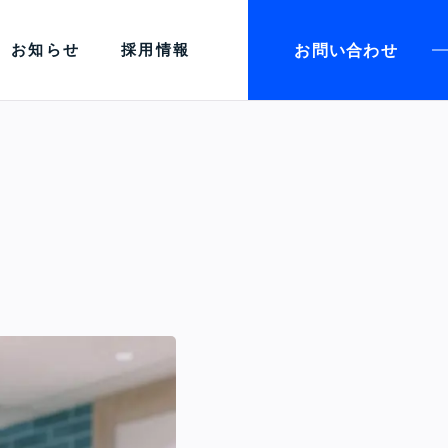
お問い合わせ
お知らせ
採用情報