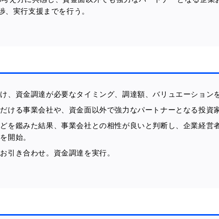
渉、実行支援までを行う。
ス
向け、資金調達が必要なタイミング、調達額、バリュエーション
ただける事業会社や、資金面以外で強力なパートナーとなる投資
などを鑑みた結果、事業会社との相性が良いと判断し、企業経営
渉を開始。
とお引き合わせ。資金調達を実行。