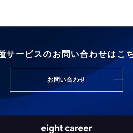
種サービスの
お問い合わせはこ
お問い合わせ