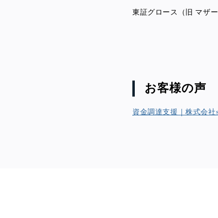
東証グロース（旧 マザー
お客様の声
資金調達支援｜株式会社sha