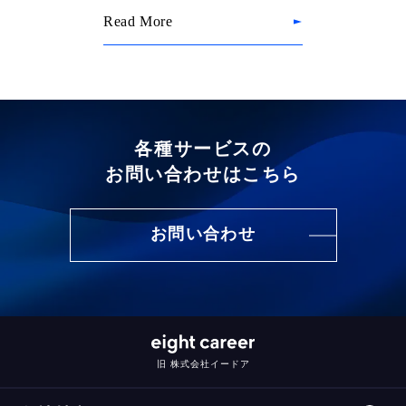
Read More
各種サービスの
お問い合わせはこちら
お問い合わせ
旧 株式会社イードア