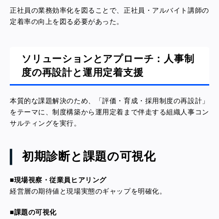
正社員の業務効率化を図ることで、正社員・アルバイト講師の
定着率の向上を図る必要があった。
ソリューションとアプローチ：人事制
度の再設計と運用定着支援
本質的な課題解決のため、「評価・育成・採用制度の再設計」
をテーマに、制度構築から運用定着まで伴走する組織人事コン
サルティングを実行。
初期診断と課題の可視化
■現場視察・従業員ヒアリング
経営層の期待値と現場実態のギャップを明確化。
■課題の可視化