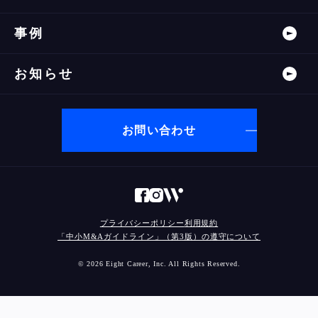
事例
お知らせ
お問い合わせ
プライバシーポリシー
利用規約
「中小M&Aガイドライン」（第3版）の遵守について
© 2026 Eight Career, Inc. All Rights Reserved.