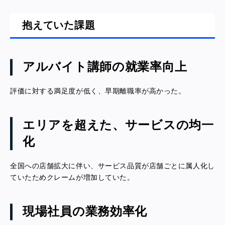
抱えていた課題
アルバイト講師の就業率向上
評価に対する満足度が低く、早期離職率が高かった。
エリアを超えた、サービスの均一
化
全国への店舗拡大に伴い、サービス品質が店舗ごとに属人化し
ていたためクレームが増加していた。
現場社員の業務効率化