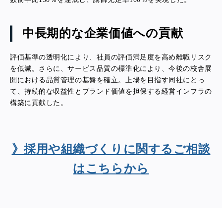
中長期的な企業価値への貢献
評価基準の透明化により、社員の評価満足度を高め離職リスク
を低減。さらに、サービス品質の標準化により、今後の校舎展
開における品質管理の基盤を確立。上場を目指す同社にとっ
て、持続的な収益性とブランド価値を担保する経営インフラの
構築に貢献した。
》採用や組織づくりに関するご相談
はこちらから